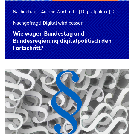
Nachgefragt! Auf ein Wort mit…
|
Digitalpolitik
|
Digitalisierung
Nachgefragt! Digital wird besser:
Wie wagen Bundestag und
Bundesregierung digitalpolitisch den
Fortschritt?