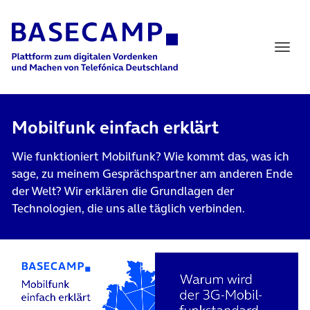
Main Navigation
Mobilfunk einfach erklärt
Wie funktioniert Mobilfunk? Wie kommt das, was ich
sage, zu meinem Gesprächspartner am anderen Ende
der Welt? Wir erklären die Grundlagen der
Technologien, die uns alle täglich verbinden.