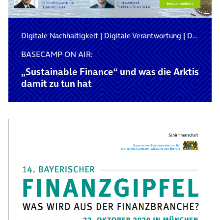
Digitale Nachhaltigkeit
|
Digitale Verantwortung
|
Digitalisierung
BASECAMP ON AIR:
„Sustainable Finance“ und was die Arktis
damit zu tun hat