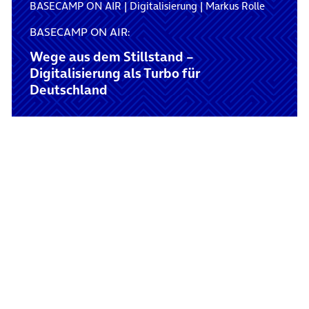
BASECAMP ON AIR
|
Digitalisierung
|
Markus Rolle
BASECAMP ON AIR:
Wege aus dem Stillstand –
Digitalisierung als Turbo für
Deutschland