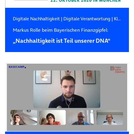
Digitale Nachhaltigkeit
|
Digitale Verantwortung
|
Klimaschutz
Markus Rolle beim Bayerischen Finanzgipfel:
„Nachhaltigkeit ist Teil unserer DNA“