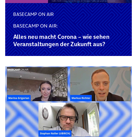
BASECAMP ON AIR
BASECAMP ON AIR:
Alles neu macht Corona – wie sehen
Veranstaltungen der Zukunft aus?