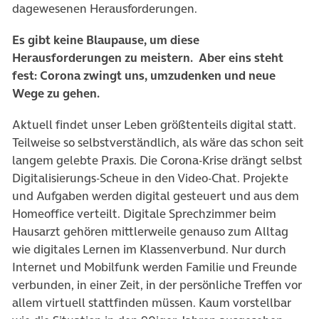
dagewesenen Herausforderungen.
Es gibt keine Blaupause, um diese
Herausforderungen zu meistern. Aber eins steht
fest: Corona zwingt uns, umzudenken und neue
Wege zu gehen.
Aktuell findet unser Leben größtenteils digital statt.
Teilweise so selbstverständlich, als wäre das schon seit
langem gelebte Praxis. Die Corona-Krise drängt selbst
Digitalisierungs-Scheue in den Video-Chat. Projekte
und Aufgaben werden digital gesteuert und aus dem
Homeoffice verteilt. Digitale Sprechzimmer beim
Hausarzt gehören mittlerweile genauso zum Alltag
wie digitales Lernen im Klassenverbund. Nur durch
Internet und Mobilfunk werden Familie und Freunde
verbunden, in einer Zeit, in der persönliche Treffen vor
allem virtuell stattfinden müssen. Kaum vorstellbar