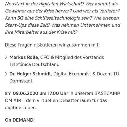
Neustart in der digitalen Wirtschaft? Wer kommt als
Gewinner aus der Krise hervor? Und wer als Verlierer?
Kann
5G
eine Schlüsseltechnologie sein? Wie erleben
Start-Ups
diese Zeit? Was nehmen Unternehmen und
ihre Mitarbeiter aus der Krise mit?
Diese Fragen diskutieren wir zusammen mit:
Markus Rolle
, CFO & Mitglied des Vorstands
Telefónica Deutschland
Dr. Holger Schmidt
, Digital Economist & Dozent TU
Darmstadt
am
09.06.2020 um 17.00 Uhr
in unserem BASECAMP
ON AIR – dem virtuellen Debattenraum für das
digitale Leben.
On DEMAND: