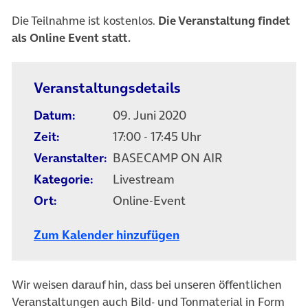
Die Teilnahme ist kostenlos.
Die Veranstaltung findet
als Online Event statt.
Veranstaltungsdetails
Datum:
09. Juni 2020
Zeit:
17:00 - 17:45 Uhr
Veranstalter:
BASECAMP ON AIR
Kategorie:
Livestream
Ort:
Online-Event
Zum Kalender hinzufügen
Wir weisen darauf hin, dass bei unseren öffentlichen
Veranstaltungen auch Bild- und Tonmaterial in Form