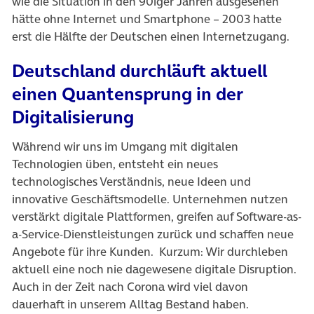
wie die Situation in den 90iger Jahren ausgesehen
hätte ohne Internet und Smartphone – 2003 hatte
erst die Hälfte der Deutschen einen Internetzugang.
Deutschland durchläuft aktuell
einen Quantensprung in der
Digitalisierung
Während wir uns im Umgang mit digitalen
Technologien üben, entsteht ein neues
technologisches Verständnis, neue Ideen und
innovative Geschäftsmodelle. Unternehmen nutzen
verstärkt digitale Plattformen, greifen auf Software-as-
a-Service-Dienstleistungen zurück und schaffen neue
Angebote für ihre Kunden.
Kurzum: Wir durchleben
aktuell eine noch nie dagewesene digitale Disruption.
Auch in der Zeit nach Corona wird viel davon
dauerhaft in unserem Alltag Bestand haben.