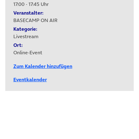
17:00 - 17:45 Uhr
Veranstalter:
BASECAMP ON AIR
Kategorie:
Livestream
Ort:
Online-Event
Zum Kalender hinzufügen
Eventkalender