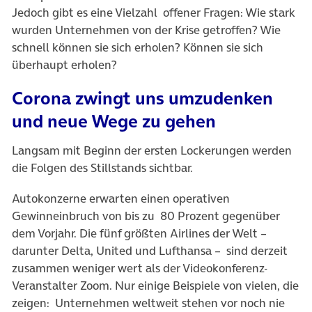
Jedoch gibt es eine Vielzahl offener Fragen: Wie stark
wurden Unternehmen von der Krise getroffen? Wie
schnell können sie sich erholen? Können sie sich
überhaupt erholen?
Corona zwingt uns umzudenken
und neue Wege zu gehen
Langsam mit Beginn der ersten Lockerungen werden
die Folgen des Stillstands sichtbar.
Autokonzerne erwarten einen operativen
Gewinneinbruch von bis zu 80 Prozent gegenüber
dem Vorjahr. Die fünf größten Airlines der Welt –
darunter Delta, United und Lufthansa – sind derzeit
zusammen weniger wert als der Videokonferenz-
Veranstalter Zoom. Nur einige Beispiele von vielen, die
zeigen: Unternehmen weltweit stehen vor noch nie