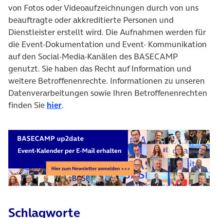
von Fotos oder Videoaufzeichnungen durch von uns
beauftragte oder akkreditierte Personen und
Dienstleister erstellt wird. Die Aufnahmen werden für
die Event-Dokumentation und Event- Kommunikation
auf den Social-Media-Kanälen des BASECAMP
genutzt. Sie haben das Recht auf Information und
weitere Betroffenenrechte. Informationen zu unseren
Datenverarbeitungen sowie Ihren Betroffenenrechten
finden Sie
hier
.
Schlagworte