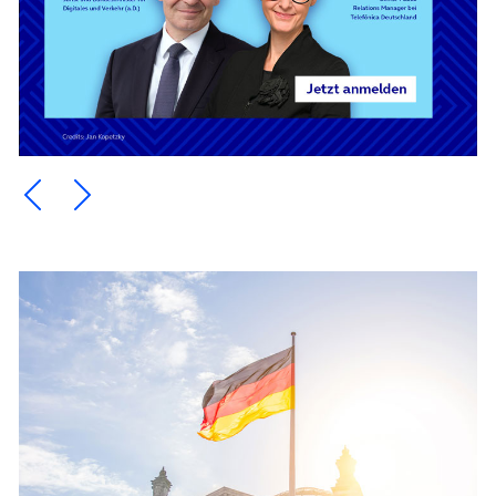
Ein Element zurück blättern
Ein Element weiter blättern