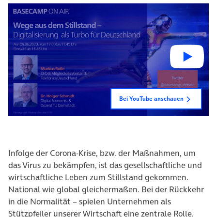
Bei YouTube anschauen
Infolge der Corona-Krise, bzw. der Maßnahmen, um
das Virus zu bekämpfen, ist das gesellschaftliche und
wirtschaftliche Leben zum Stillstand gekommen.
National wie global gleichermaßen. Bei der Rückkehr
in die Normalität – spielen Unternehmen als
Stützpfeiler unserer Wirtschaft eine zentrale Rolle.