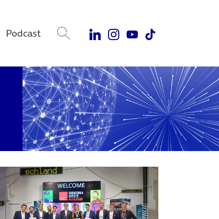
Podcast