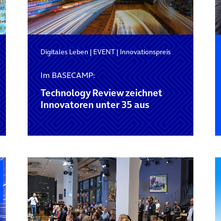
Digitales Leben
|
EVENT
|
Innovationspreis
Im BASECAMP:
Technology Review zeichnet
Innovatoren unter 35 aus