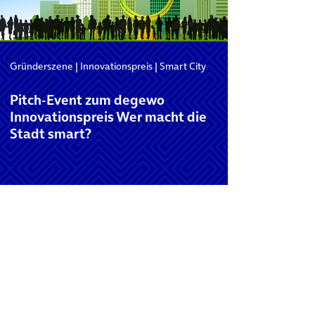
Gründerszene
|
Innovationspreis
|
Smart City
Pitch-Event zum degewo
Innovationspreis Wer macht die
Stadt smart?