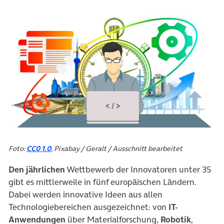
Foto:
CC0 1.0
, Pixabay / Geralt / Ausschnitt bearbeitet
Den jährlichen
Wettbewerb der Innovatoren unter 35
gibt es mittlerweile in fünf europäischen Ländern.
Dabei werden innovative Ideen aus allen
Technologiebereichen ausgezeichnet: von
IT-
Anwendungen
über Materialforschung,
Robotik
,