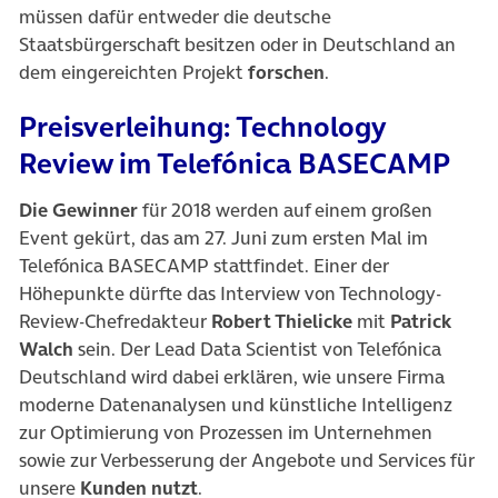
müssen dafür entweder die deutsche
Staatsbürgerschaft besitzen oder in Deutschland an
dem eingereichten Projekt
forschen
.
Preisverleihung: Technology
Review im Telefónica BASECAMP
Die Gewinner
für 2018 werden auf einem großen
Event gekürt, das am 27. Juni zum ersten Mal im
Telefónica BASECAMP stattfindet. Einer der
Höhepunkte dürfte das Interview von Technology-
Review-Chefredakteur
Robert Thielicke
mit
Patrick
Walch
sein. Der Lead Data Scientist von Telefónica
Deutschland wird dabei erklären, wie unsere Firma
moderne Datenanalysen und künstliche Intelligenz
zur Optimierung von Prozessen im Unternehmen
sowie zur Verbesserung der Angebote und Services für
unsere
Kunden nutzt
.