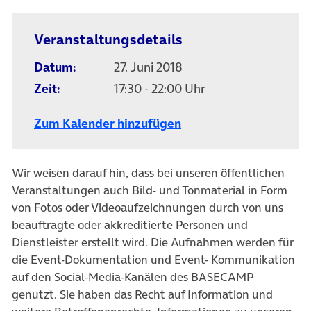
Veranstaltungsdetails
Datum:
27. Juni 2018
Zeit:
17:30 - 22:00 Uhr
Zum Kalender hinzufügen
Wir weisen darauf hin, dass bei unseren öffentlichen
Veranstaltungen auch Bild- und Tonmaterial in Form
von Fotos oder Videoaufzeichnungen durch von uns
beauftragte oder akkreditierte Personen und
Dienstleister erstellt wird. Die Aufnahmen werden für
die Event-Dokumentation und Event- Kommunikation
auf den Social-Media-Kanälen des BASECAMP
genutzt. Sie haben das Recht auf Information und