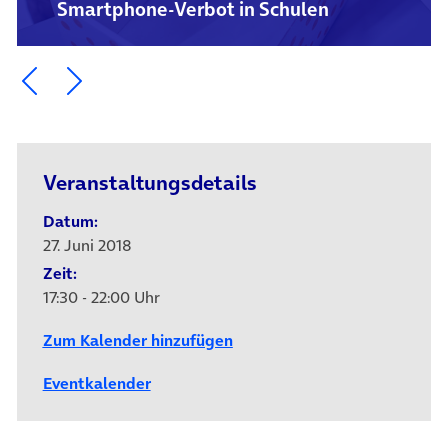
Smartphone-Verbot in Schulen
Ein Element zurück blättern
Ein Element weiter blättern
Veranstaltungsdetails
Datum:
27. Juni 2018
Zeit:
17:30 - 22:00 Uhr
Zum Kalender hinzufügen
Eventkalender