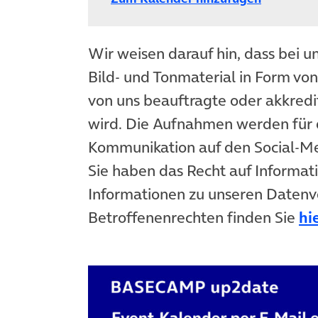
Wir weisen darauf hin, dass bei u
Bild- und Tonmaterial in Form vo
von uns beauftragte oder akkredit
wird. Die Aufnahmen werden für 
Kommunikation auf den Social-
Sie haben das Recht auf Informat
Informationen zu unseren Datenv
Betroffenenrechten finden Sie
hi