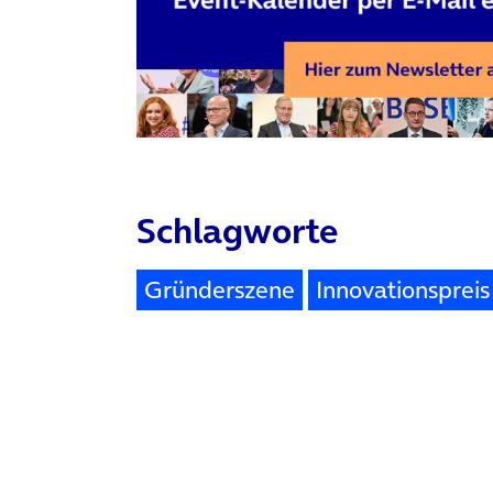
Schlagworte
Gründerszene
Innovationspreis