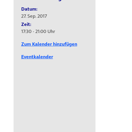
Datum:
27. Sep. 2017
Zeit:
17:30 - 21:00 Uhr
Zum Kalender hinzufügen
Eventkalender