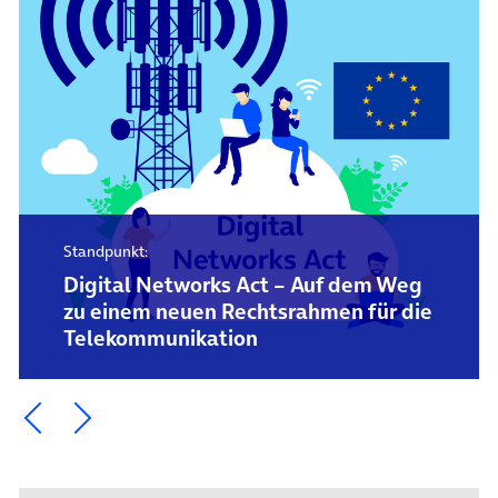
Standpunkt:
Digital Networks Act – Auf dem Weg
zu einem neuen Rechtsrahmen für die
Telekommunikation
Ein Element zurück blättern
Ein Element weiter blättern