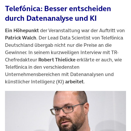
Telefónica: Besser entscheiden
durch Datenanalyse und KI
Ein Höhepunkt
der Veranstaltung war der Auftritt von
Patrick Walch
. Der Lead Data Scientist von Telefónica
Deutschland übergab nicht nur die Preise an die
Gewinner. In seinem kurzweiligen Interview mit TR-
Chefredakteur
Robert Thielicke
erklärte er auch, wie
Telefónica in den verschiedensten
Unternehmensbereichen mit Datenanalysen und
künstlicher Intelligenz (KI)
arbeitet
.