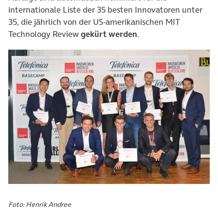
internationale Liste der 35 besten Innovatoren unter
35, die jährlich von der US-amerikanischen MIT
Technology Review
gekürt werden
.
Foto: Henrik Andree