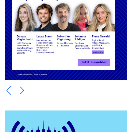
Ein Element zurück blättern
Ein Element weiter blättern