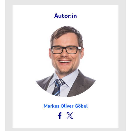
Autor:in
Markus Oliver Göbel