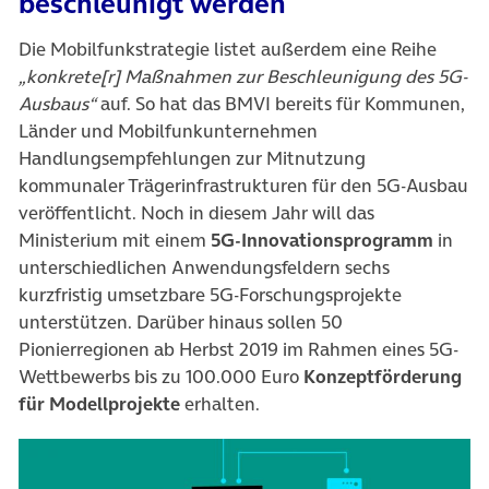
beschleunigt werden
Die Mobilfunkstrategie listet außerdem eine Reihe
„konkrete[r] Maßnahmen zur Beschleunigung des 5G-
Ausbaus“
auf. So hat das BMVI bereits für Kommunen,
Länder und Mobilfunkunternehmen
Handlungsempfehlungen zur Mitnutzung
kommunaler Trägerinfrastrukturen für den 5G-Ausbau
veröffentlicht. Noch in diesem Jahr will das
Ministerium mit einem
5G-Innovationsprogramm
in
unterschiedlichen Anwendungsfeldern sechs
kurzfristig umsetzbare 5G-Forschungsprojekte
unterstützen. Darüber hinaus sollen 50
Pionierregionen ab Herbst 2019 im Rahmen eines 5G-
Wettbewerbs bis zu 100.000 Euro
Konzeptförderung
für Modellprojekte
erhalten.