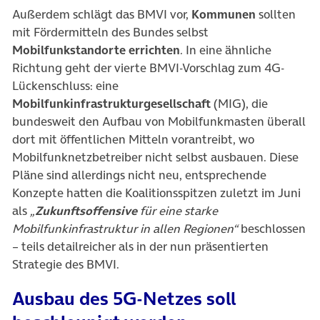
Außerdem schlägt das BMVI vor,
Kommunen
sollten
mit Fördermitteln des Bundes selbst
Mobilfunkstandorte errichten
. In eine ähnliche
Richtung geht der vierte BMVI-Vorschlag zum 4G-
Lückenschluss: eine
Mobilfunkinfrastrukturgesellschaft
(MIG), die
bundesweit den Aufbau von Mobilfunkmasten überall
dort mit öffentlichen Mitteln vorantreibt, wo
Mobilfunknetzbetreiber nicht selbst ausbauen. Diese
Pläne sind allerdings nicht neu, entsprechende
Konzepte hatten die Koalitionsspitzen zuletzt im Juni
als
„
Zukunftsoffensive
für eine starke
Mobilfunkinfrastruktur in allen Regionen“
beschlossen
– teils detailreicher als in der nun präsentierten
Strategie des BMVI.
Ausbau des 5G-Netzes soll