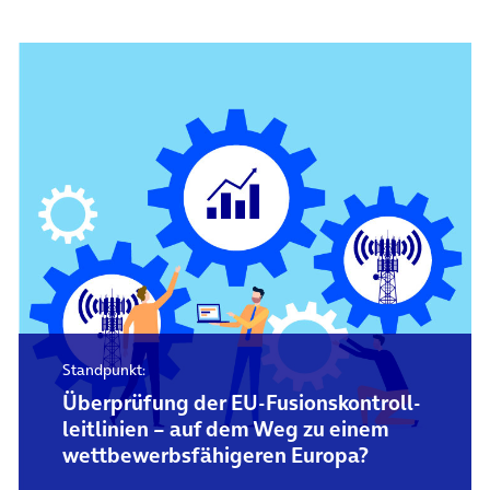
Standpunkt:
Überprüfung der EU-Fusions­kontroll­
leitlinien – auf dem Weg zu einem
wettbewerbs­fähigeren Europa?