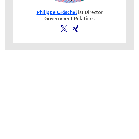
Philippe Gröschel
ist Director
Government Relations