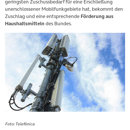
geringsten Zuschussbedarf für eine Erschließung
unerschlossener Mobilfunkgebiete hat, bekommt den
Zuschlag und eine entsprechende
Förderung aus
Haushaltsmitteln
des Bundes.
Foto: Telefónica