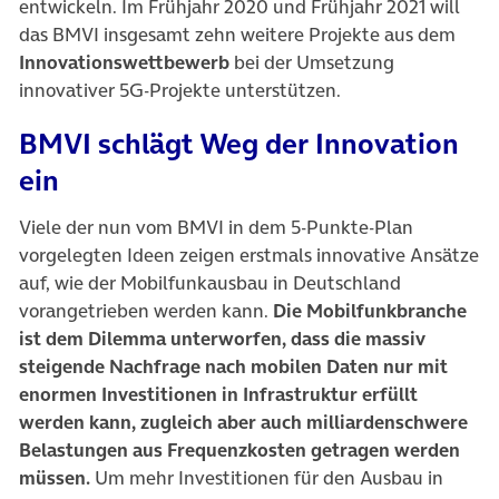
entwickeln. Im Frühjahr 2020 und Frühjahr 2021 will
das BMVI insgesamt zehn weitere Projekte aus dem
Innovationswettbewerb
bei der Umsetzung
innovativer 5G-Projekte unterstützen.
BMVI schlägt Weg der Innovation
ein
Viele der nun vom BMVI in dem 5-Punkte-Plan
vorgelegten Ideen zeigen erstmals innovative Ansätze
auf, wie der Mobilfunkausbau in Deutschland
vorangetrieben werden kann.
Die Mobilfunkbranche
ist dem Dilemma unterworfen, dass die massiv
steigende Nachfrage nach mobilen Daten nur mit
enormen Investitionen in Infrastruktur erfüllt
werden kann, zugleich aber auch milliardenschwere
Belastungen aus Frequenzkosten getragen werden
müssen.
Um mehr Investitionen für den Ausbau in