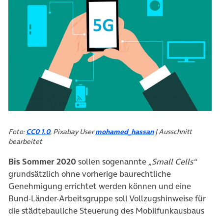
Foto:
CC0 1.0
, Pixabay User
mohamed_hassan
| Ausschnitt
bearbeitet
Bis Sommer 2020
sollen sogenannte
„Small Cells“
grundsätzlich ohne vorherige baurechtliche
Genehmigung errichtet werden können und eine
Bund-Länder-Arbeitsgruppe soll Vollzugshinweise für
die städtebauliche Steuerung des Mobilfunkausbaus