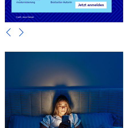
Ein Element zurück blättern
Ein Element weiter blättern