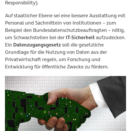
Responsibility).
Auf staatlicher Ebene sei eine bessere Ausstattung mit
Personal und Sachmitteln von Institutionen – zum
Beispiel den Bundesdatenschutzbeauftragten – nötig,
um Schwachstellen bei der
IT-Sicherheit
aufzudecken.
Ein
Datenzugangsgesetz
soll die gesetzliche
Grundlage für die Nutzung von Daten aus der
Privatwirtschaft regeln, um Forschung und
Entwicklung für öffentliche Zwecke zu fördern.