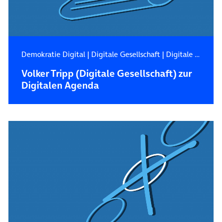
Demokratie Digital
|
Digitale Gesellschaft
|
Digitale Zukunft
Volker Tripp (Digitale Gesellschaft) zur
Digitalen Agenda