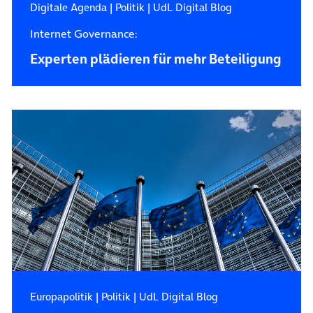
Digitale Agenda
|
Politik
|
UdL Digital Blog
Internet Governance:
Experten plädieren für mehr Beteiligung
Europapolitik
|
Politik
|
UdL Digital Blog