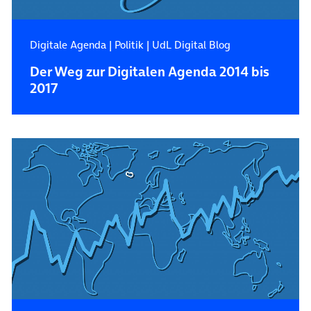
Digitale Agenda
|
Politik
|
UdL Digital Blog
Der Weg zur Digitalen Agenda 2014 bis
2017