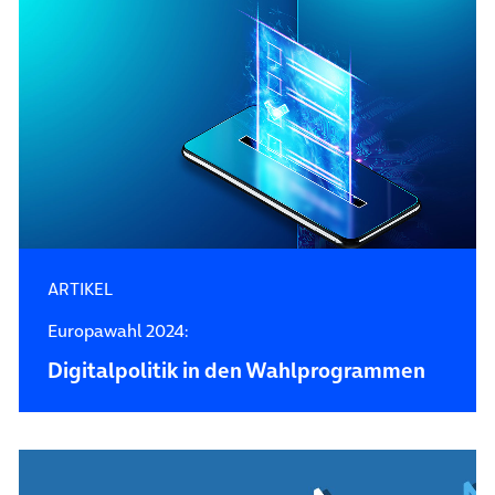
ARTIKEL
Europawahl 2024:
Digitalpolitik in den Wahlprogrammen