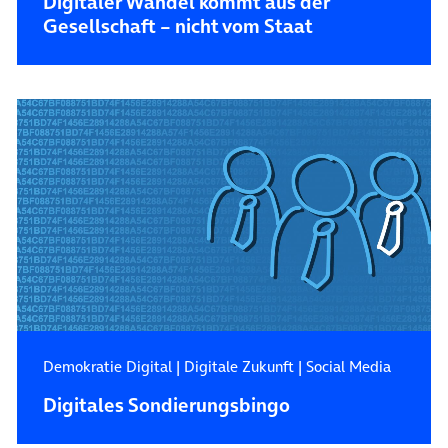
Digitaler Wandel kommt aus der
Gesellschaft – nicht vom Staat
Demokratie Digital
|
Digitale Zukunft
|
Social Media
Digitales Sondierungsbingo