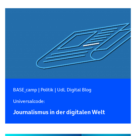
BASE_camp
|
Politik
|
UdL Digital Blog
Universalcode:
Journalismus in der digitalen Welt