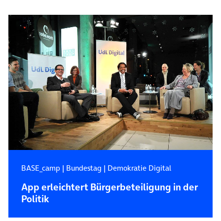
BASE_camp
|
Bundestag
|
Demokratie Digital
App erleichtert Bürgerbeteiligung in der
Politik