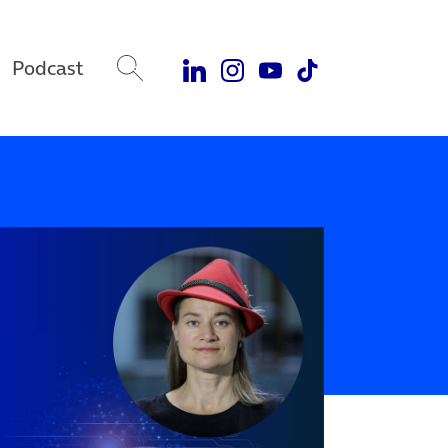
Podcast