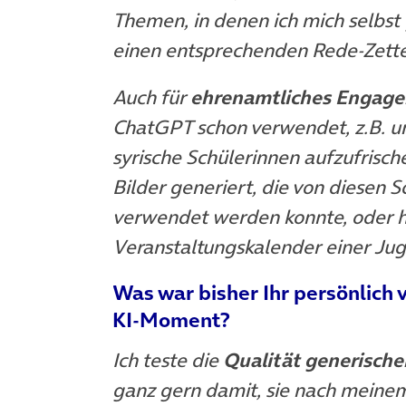
Themen, in denen ich mich selbst 
einen entsprechenden Rede-Zette
Auch für
ehrenamtliches Engag
ChatGPT schon verwendet, z.B. um
syrische Schülerinnen aufzufrisch
Bilder generiert, die von diesen 
verwendet werden konnte, oder hab
Veranstaltungskalender einer Jug
Was war bisher Ihr persönlich 
KI-Moment?
Ich teste die
Qualität generische
ganz gern damit, sie nach meine