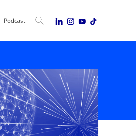
Podcast