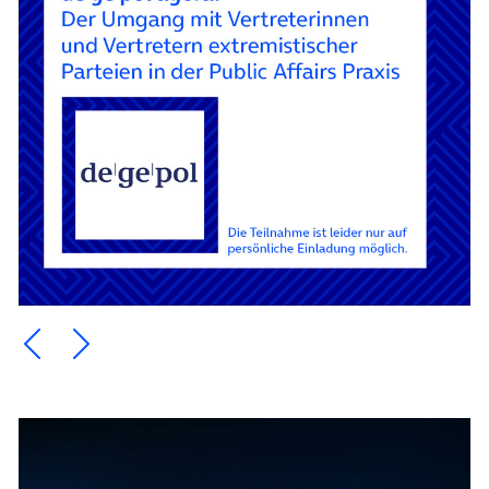
Ein Element zurück blättern
Ein Element weiter blättern