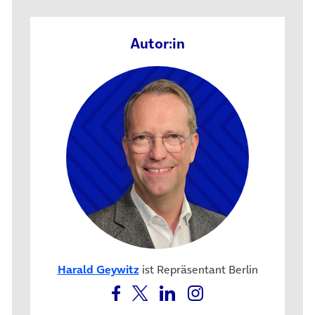
Autor:in
Harald Geywitz
ist Repräsentant Berlin