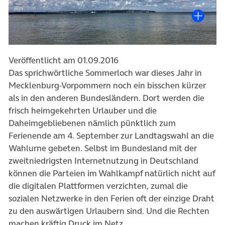
Veröffentlicht am 01.09.2016
Das sprichwörtliche Sommerloch war dieses Jahr in
Mecklenburg-Vorpommern noch ein bisschen kürzer
als in den anderen Bundesländern. Dort werden die
frisch heimgekehrten Urlauber und die
Daheimgebliebenen nämlich pünktlich zum
Ferienende am 4. September zur Landtagswahl an die
Wahlurne gebeten. Selbst im Bundesland mit der
zweitniedrigsten Internetnutzung in Deutschland
können die Parteien im Wahlkampf natürlich nicht auf
die digitalen Plattformen verzichten, zumal die
sozialen Netzwerke in den Ferien oft der einzige Draht
zu den auswärtigen Urlaubern sind. Und die Rechten
machen kräftig Druck im Netz.