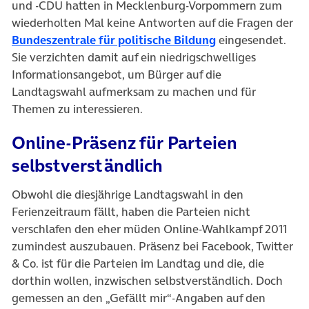
und -CDU hatten in Mecklenburg-Vorpommern zum
wiederholten Mal keine Antworten auf die Fragen der
Bundeszentrale für politische Bildung
eingesendet.
Sie verzichten damit auf ein niedrigschwelliges
Informationsangebot, um Bürger auf die
Landtagswahl aufmerksam zu machen und für
Themen zu interessieren.
Online-Präsenz für Parteien
selbstverständlich
Obwohl die diesjährige Landtagswahl in den
Ferienzeitraum fällt, haben die Parteien nicht
verschlafen den eher müden Online-Wahlkampf 2011
zumindest auszubauen. Präsenz bei Facebook, Twitter
& Co. ist für die Parteien im Landtag und die, die
dorthin wollen, inzwischen selbstverständlich. Doch
gemessen an den „Gefällt mir“-Angaben auf den