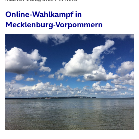
Online-Wahlkampf in
Mecklenburg-Vorpommern