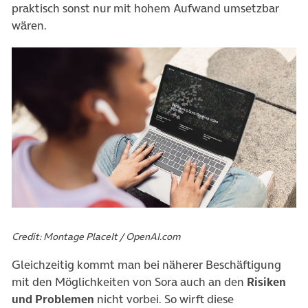
praktisch sonst nur mit hohem Aufwand umsetzbar
wären.
Credit: Montage PlaceIt / OpenAI.com
Gleichzeitig kommt man bei näherer Beschäftigung
mit den Möglichkeiten von Sora auch an den
Risiken
und Problemen
nicht vorbei. So wirft diese