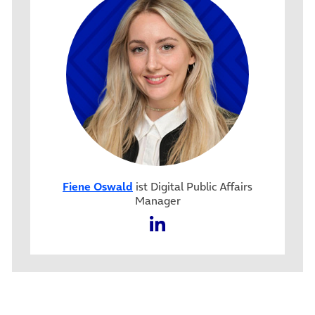
Fiene Oswald
ist Digital Public Affairs
Manager