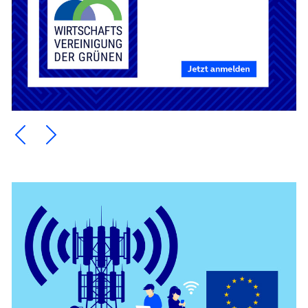
Ein Element zurück blättern
Ein Element weiter blättern