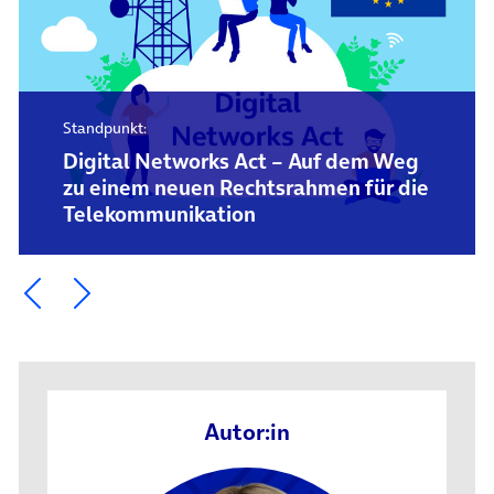
Standpunkt:
Digital Networks Act – Auf dem Weg
zu einem neuen Rechtsrahmen für die
Telekommunikation
Ein Element zurück blättern
Ein Element weiter blättern
Autor:in