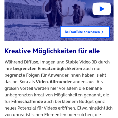
Bei YouTube anschauen
Kreative Möglichkeiten für alle
Während Diffuse, Imagen und Stable Video 3D durch
ihre
begrenzten Einsatzmöglichkeiten
auch nur
begrenzte Folgen für Anwender:innen haben, sieht
das bei Sora als
Video-Allrounder
anders aus. Als
großen Vorteil werden hier vor allem die beinahe
unbegrenzten kreativen Möglichkeiten genannt, die
für
Filmschaffende
auch bei kleinem Budget ganz
neues Potenzial für Videos eröffnen. Etwa hinslichtlich
von unrealistischen Elementen oder solchen, die