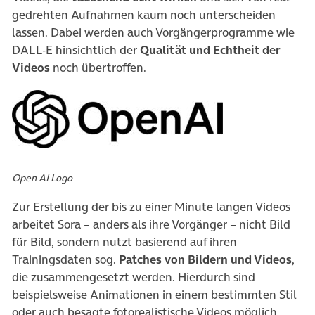
gedrehten Aufnahmen kaum noch unterscheiden
lassen. Dabei werden auch Vorgängerprogramme wie
DALL-E hinsichtlich der
Qualität und Echtheit der
Videos
noch übertroffen.
Open AI Logo
Zur Erstellung der bis zu einer Minute langen Videos
arbeitet Sora – anders als ihre Vorgänger – nicht Bild
für Bild, sondern nutzt basierend auf ihren
Trainingsdaten sog.
Patches von Bildern und Videos
,
die zusammengesetzt werden. Hierdurch sind
beispielsweise Animationen in einem bestimmten Stil
oder auch besagte fotorealistische Videos möglich.