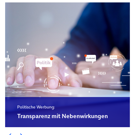
Politische Werbung:
Transparenz mit Nebenwirkungen