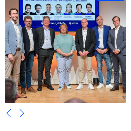
Ein Element zurück blättern
Ein Element weiter blättern