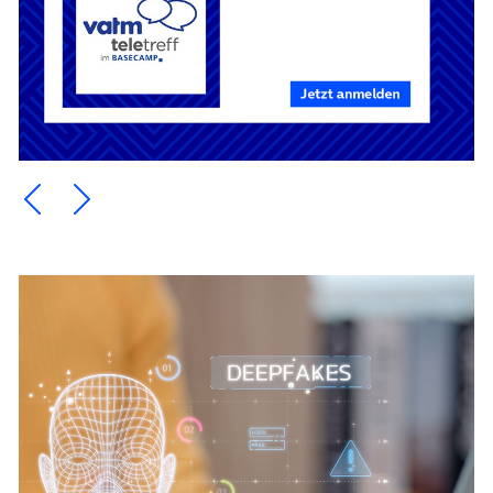
Ein Element zurück blättern
Ein Element weiter blättern