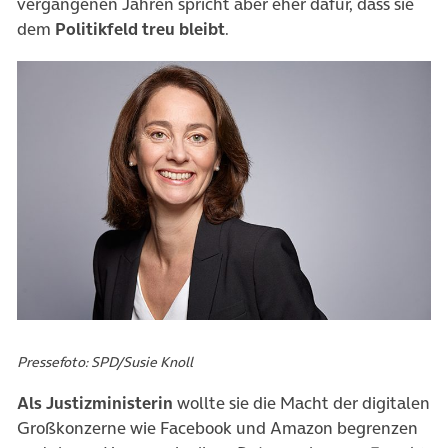
vergangenen Jahren spricht aber eher dafür, dass sie
dem
Politikfeld treu bleibt
.
Pressefoto: SPD/Susie Knoll
Als Justizministerin
wollte sie die Macht der digitalen
Großkonzerne wie Facebook und Amazon begrenzen