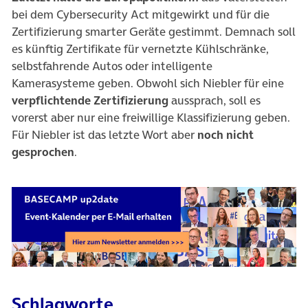
bei dem Cybersecurity Act mitgewirkt und für die
Zertifizierung smarter Geräte gestimmt. Demnach soll
es künftig Zertifikate für vernetzte Kühlschränke,
selbstfahrende Autos oder intelligente
Kamerasysteme geben. Obwohl sich Niebler für eine
verpflichtende Zertifizierung
aussprach, soll es
vorerst aber nur eine freiwillige Klassifizierung geben.
Für Niebler ist das letzte Wort aber
noch nicht
gesprochen
.
Schlagworte