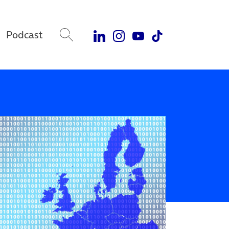
Podcast