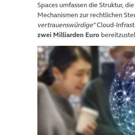
Spaces umfassen die Struktur, die
Mechanismen zur rechtlichen Ste
vertrauenswürdige“
Cloud-Infrast
zwei Milliarden Euro
bereitzustel