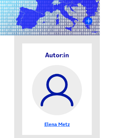
Autor:in
Elena Metz