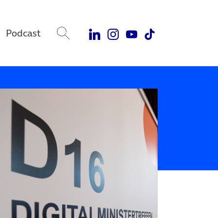
Podcast