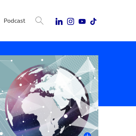
Podcast