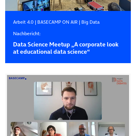
Arbeit 4.0
|
BASECAMP ON AIR
|
Big Data
Nachbericht:
Data Science Meetup „A corporate look
at educational data science“