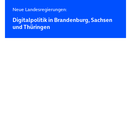
Neue Landesregierungen:
Digitalpolitik in Brandenburg, Sachsen
und Thüringen