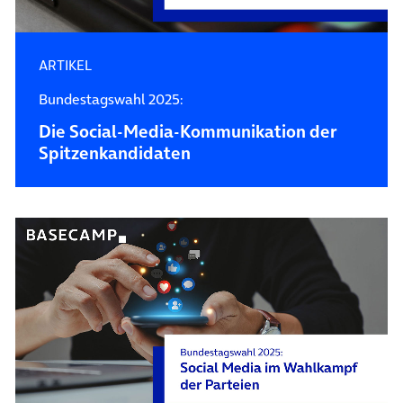
ARTIKEL
Bundestagswahl 2025:
Die Social-Media-Kommunikation der
Spitzenkandidaten