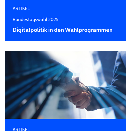
ARTIKEL
Bundestagswahl 2025:
Digitalpolitik in den Wahlprogrammen
ARTIKEL