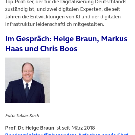
Top-Politiker, der für die Digitalisierung Deutschlands
zuständig ist, und zwei digitalen Experten, die seit
Jahren die Entwicklungen von KI und der digitalen
Infrastruktur leidenschaftlich mitgestalten.
Im Gespräch: Helge Braun, Markus
Haas und Chris Boos
Foto: Tobias Koch
Prof. Dr. Helge Braun
ist seit März 2018