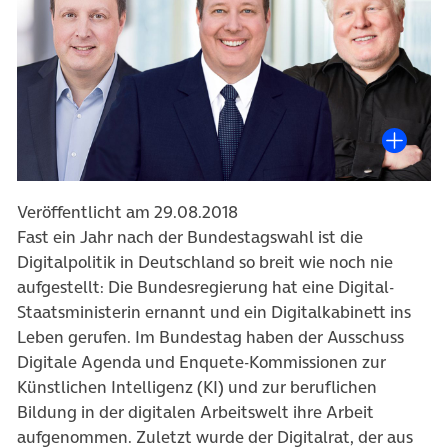
Veröffentlicht am 29.08.2018
Fast ein Jahr nach der Bundestagswahl ist die
Digitalpolitik in Deutschland so breit wie noch nie
aufgestellt: Die Bundesregierung hat eine Digital-
Staatsministerin ernannt und ein Digitalkabinett ins
Leben gerufen. Im Bundestag haben der Ausschuss
Digitale Agenda und Enquete-Kommissionen zur
Künstlichen Intelligenz (KI) und zur beruflichen
Bildung in der digitalen Arbeitswelt ihre Arbeit
aufgenommen. Zuletzt wurde der Digitalrat, der aus