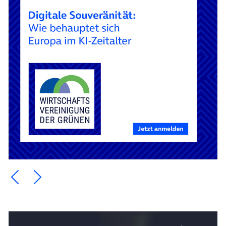
Ein Element zurück blättern
Ein Element weiter blättern