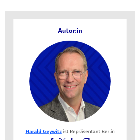
Autor:in
Harald Geywitz
ist Repräsentant Berlin