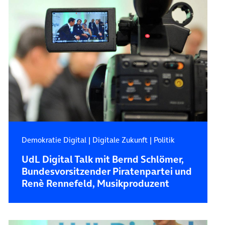
Demokratie Digital
|
Digitale Zukunft
|
Politik
UdL Digital Talk mit Bernd Schlömer,
Bundesvorsitzender Piratenpartei und
Renè Rennefeld, Musikproduzent