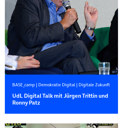
BASE_camp
|
Demokratie Digital
|
Digitale Zukunft
UdL Digital Talk mit Jürgen Trittin und
Ronny Patz