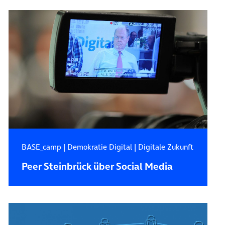
BASE_camp
|
Demokratie Digital
|
Digitale Zukunft
Peer Steinbrück über Social Media