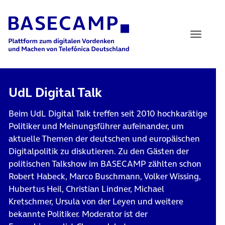
Main Navigation
UdL Digital Talk
Beim UdL Digital Talk treffen seit 2010 hochkarätige
Politiker und Meinungsführer aufeinander, um
aktuelle Themen der deutschen und europäischen
Digitalpolitik zu diskutieren. Zu den Gästen der
politischen Talkshow im BASECAMP zählten schon
Robert Habeck, Marco Buschmann, Volker Wissing,
Hubertus Heil, Christian Lindner, Michael
Kretschmer, Ursula von der Leyen und weitere
bekannte Politiker. Moderator ist der