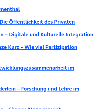
umenthal
 Die Öffentlichkeit des Privaten
– Digitale und Kulturelle Integration
 Kurz – Wie viel Partizipation
Entwicklungszusammenarbeit im
erlein – Forschung und Lehre im