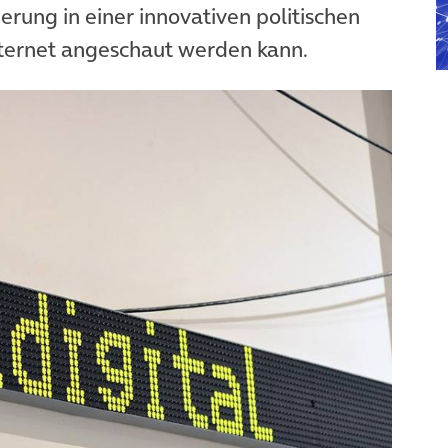
ierung in einer innovativen politischen
Internet angeschaut werden kann.