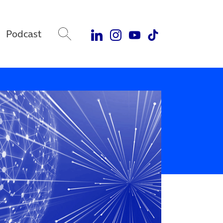
Podcast