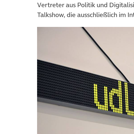
Vertreter aus Politik und Digitalis
Talkshow, die ausschließlich im 