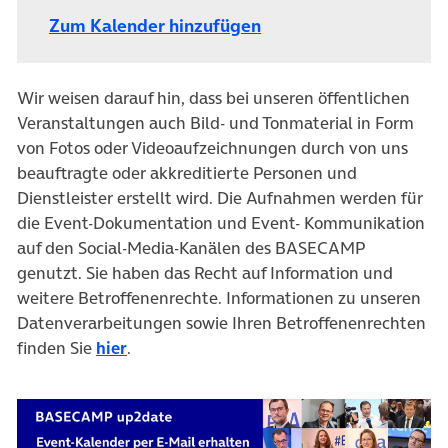
Zum Kalender hinzufügen
Wir weisen darauf hin, dass bei unseren öffentlichen
Veranstaltungen auch Bild- und Tonmaterial in Form
von Fotos oder Videoaufzeichnungen durch von uns
beauftragte oder akkreditierte Personen und
Dienstleister erstellt wird. Die Aufnahmen werden für
die Event-Dokumentation und Event- Kommunikation
auf den Social-Media-Kanälen des BASECAMP
genutzt. Sie haben das Recht auf Information und
weitere Betroffenenrechte. Informationen zu unseren
Datenverarbeitungen sowie Ihren Betroffenenrechten
finden Sie
hier
.