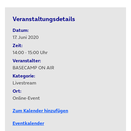
Veranstaltungsdetails
Datum:
17. Juni 2020
Zeit:
14:00 - 15:00 Uhr
Veranstalter:
BASECAMP ON AIR
Kategorie:
Livestream
Ort:
Online-Event
Zum Kalender hinzufügen
Eventkalender