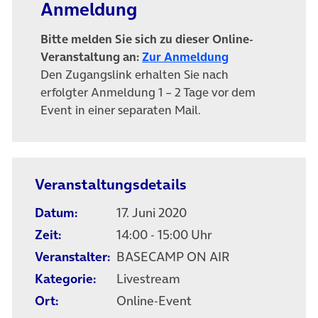
Anmeldung
Bitte melden Sie sich zu dieser Online-
(öffnet in neue
Veranstaltung an:
Zur Anmeldung
Den Zugangslink erhalten Sie nach
erfolgter Anmeldung 1 – 2 Tage vor dem
Event in einer separaten Mail.
Veranstaltungsdetails
Datum:
17. Juni 2020
Zeit:
14:00 - 15:00 Uhr
Veranstalter:
BASECAMP ON AIR
Kategorie:
Livestream
Ort:
Online-Event