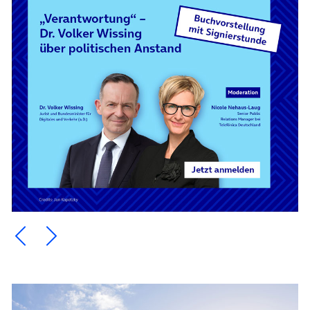
Ein Element zurück blättern
Ein Element weiter blättern