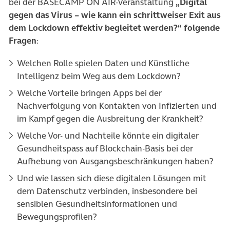
bei der BASECAMP ON AIR-Veranstaltung
„Digital
gegen das Virus – wie kann ein schrittweiser Exit aus
dem Lockdown effektiv begleitet werden?“ folgende
Fragen
:
Welchen Rolle spielen Daten und Künstliche
Intelligenz beim Weg aus dem Lockdown?
Welche Vorteile bringen Apps bei der
Nachverfolgung von Kontakten von Infizierten und
im Kampf gegen die Ausbreitung der Krankheit?
Welche Vor- und Nachteile könnte ein digitaler
Gesundheitspass auf Blockchain-Basis bei der
Aufhebung von Ausgangsbeschränkungen haben?
Und wie lassen sich diese digitalen Lösungen mit
dem Datenschutz verbinden, insbesondere bei
sensiblen Gesundheitsinformationen und
Bewegungsprofilen?