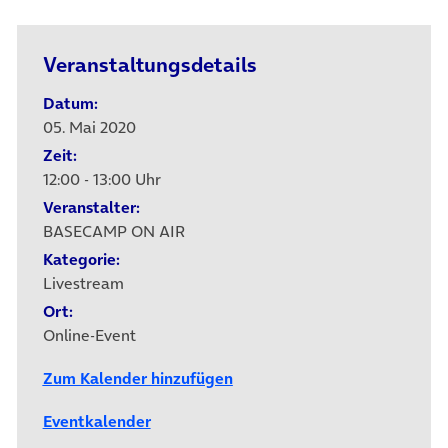
Veranstaltungsdetails
Datum:
05. Mai 2020
Zeit:
12:00 - 13:00 Uhr
Veranstalter:
BASECAMP ON AIR
Kategorie:
Livestream
Ort:
Online-Event
Zum Kalender hinzufügen
Eventkalender