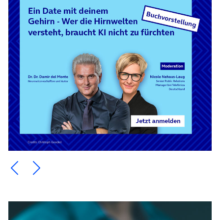
Ein Element zurück blättern
Ein Element weiter blättern