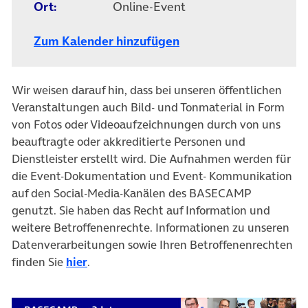
Ort:
Online-Event
Zum Kalender hinzufügen
Wir weisen darauf hin, dass bei unseren öffentlichen
Veranstaltungen auch Bild- und Tonmaterial in Form
von Fotos oder Videoaufzeichnungen durch von uns
beauftragte oder akkreditierte Personen und
Dienstleister erstellt wird. Die Aufnahmen werden für
die Event-Dokumentation und Event- Kommunikation
auf den Social-Media-Kanälen des BASECAMP
genutzt. Sie haben das Recht auf Information und
weitere Betroffenenrechte. Informationen zu unseren
Datenverarbeitungen sowie Ihren Betroffenenrechten
finden Sie
hier
.