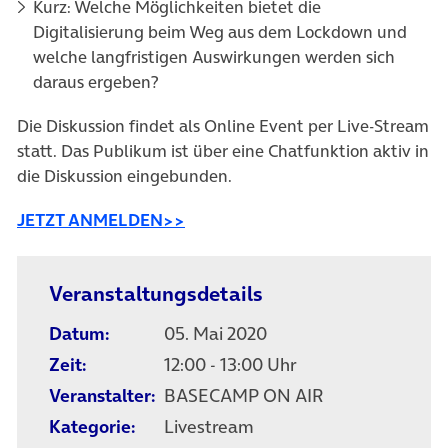
Kurz: Welche Möglichkeiten bietet die
Digitalisierung beim Weg aus dem Lockdown und
welche langfristigen Auswirkungen werden sich
daraus ergeben?
Die Diskussion findet als Online Event per Live-Stream
statt. Das Publikum ist über eine Chatfunktion aktiv in
die Diskussion eingebunden.
(öffnet in neuem Tab)
JETZT ANMELDEN>>
Veranstaltungsdetails
Datum:
05. Mai 2020
Zeit:
12:00 - 13:00 Uhr
Veranstalter:
BASECAMP ON AIR
Kategorie:
Livestream