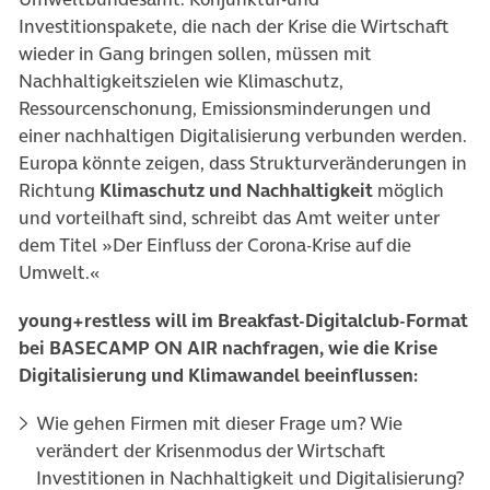
Investitionspakete, die nach der Krise die Wirtschaft
wieder in Gang bringen sollen, müssen mit
Nachhaltigkeitszielen wie Klimaschutz,
Ressourcenschonung, Emissionsminderungen und
einer nachhaltigen Digitalisierung verbunden werden.
Europa könnte zeigen, dass Strukturveränderungen in
Richtung
Klimaschutz und Nachhaltigkeit
möglich
und vorteilhaft sind, schreibt das Amt weiter unter
dem Titel »Der Einfluss der Corona-Krise auf die
Umwelt.«
young+restless will im Breakfast-Digitalclub-Format
bei BASECAMP ON AIR nachfragen, wie die Krise
Digitalisierung und Klimawandel beeinflussen:
Wie gehen Firmen mit dieser Frage um? Wie
verändert der Krisenmodus der Wirtschaft
Investitionen in Nachhaltigkeit und Digitalisierung?