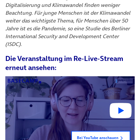
Digitalisierung und Klimawandel finden weniger
Beachtung. Für junge Menschen ist der Klimawandel
weiter das wichtigste Thema, für Menschen über 50
Jahre ist es die Pandemie, so eine Studie des Berliner
International Security and Development Center
(ISDC).
Die Veranstaltung im Re-Live-Stream
erneut ansehen:
Bei YouTube anschauen