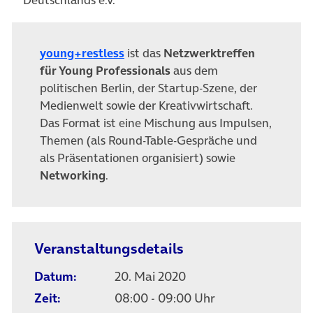
young+restless
ist das
Netzwerktreffen
für Young Professionals
aus dem
politischen Berlin, der Startup-Szene, der
Medienwelt sowie der Kreativwirtschaft.
Das Format ist eine Mischung aus Impulsen,
Themen (als Round-Table-Gespräche und
als Präsentationen organisiert) sowie
Networking
.
Veranstaltungsdetails
Datum:
20. Mai 2020
Zeit:
08:00 - 09:00 Uhr