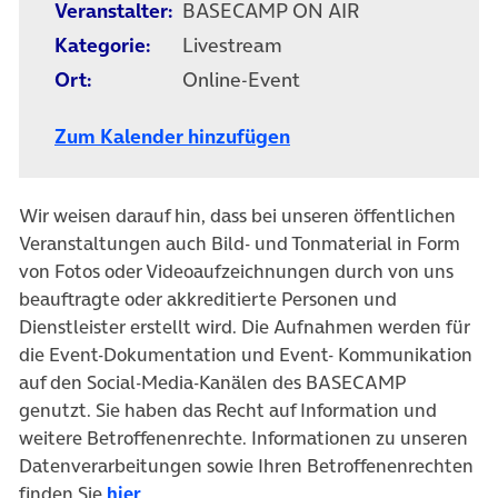
Veranstalter:
BASECAMP ON AIR
Kategorie:
Livestream
Ort:
Online-Event
Zum Kalender hinzufügen
Wir weisen darauf hin, dass bei unseren öffentlichen
Veranstaltungen auch Bild- und Tonmaterial in Form
von Fotos oder Videoaufzeichnungen durch von uns
beauftragte oder akkreditierte Personen und
Dienstleister erstellt wird. Die Aufnahmen werden für
die Event-Dokumentation und Event- Kommunikation
auf den Social-Media-Kanälen des BASECAMP
genutzt. Sie haben das Recht auf Information und
weitere Betroffenenrechte. Informationen zu unseren
Datenverarbeitungen sowie Ihren Betroffenenrechten
finden Sie
hier
.