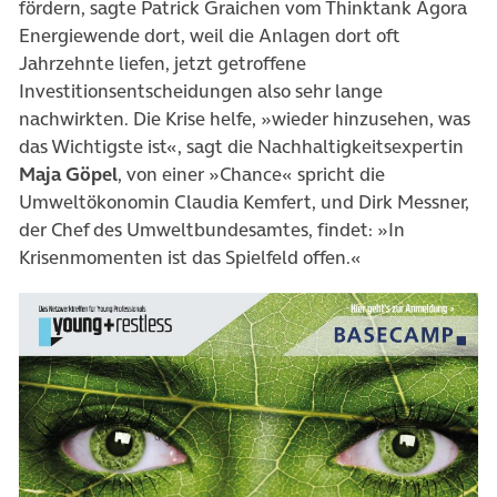
fördern, sagte Patrick Graichen vom Thinktank Agora
Energiewende dort, weil die Anlagen dort oft
Jahrzehnte liefen, jetzt getroffene
Investitionsentscheidungen also sehr lange
nachwirkten. Die Krise helfe, »wieder hinzusehen, was
das Wichtigste ist«, sagt die Nachhaltigkeitsexpertin
Maja Göpel
, von einer »Chance« spricht die
Umweltökonomin Claudia Kemfert, und Dirk Messner,
der Chef des Umweltbundesamtes, findet: »In
Krisenmomenten ist das Spielfeld offen.«