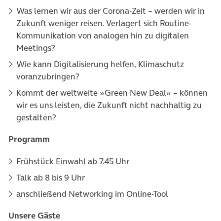
Was lernen wir aus der Corona-Zeit – werden wir in
Zukunft weniger reisen. Verlagert sich Routine-
Kommunikation von analogen hin zu digitalen
Meetings?
Wie kann Digitalisierung helfen, Klimaschutz
voranzubringen?
Kommt der weltweite »Green New Deal« – können
wir es uns leisten, die Zukunft nicht nachhaltig zu
gestalten?
Programm
Frühstück Einwahl ab 7.45 Uhr
Talk ab 8 bis 9 Uhr
anschließend Networking im Online-Tool
Unsere Gäste