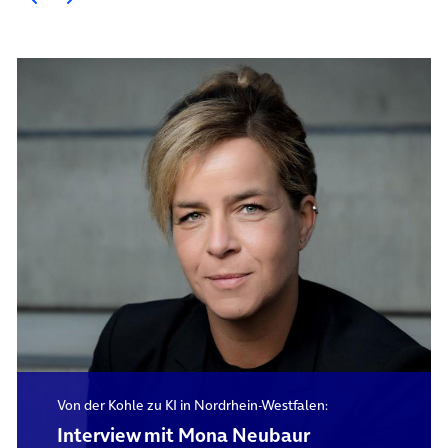
Von der Kohle zu KI in Nordrhein-Westfalen:
Interview mit Mona Neubaur