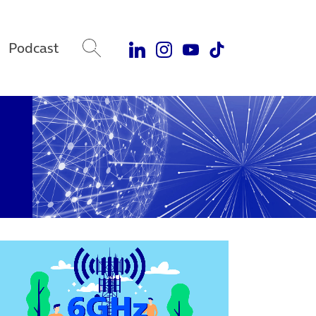
Podcast