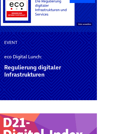
EVENT
eco Digital Lunch:
Regulierung digitaler
Infrastrukturen