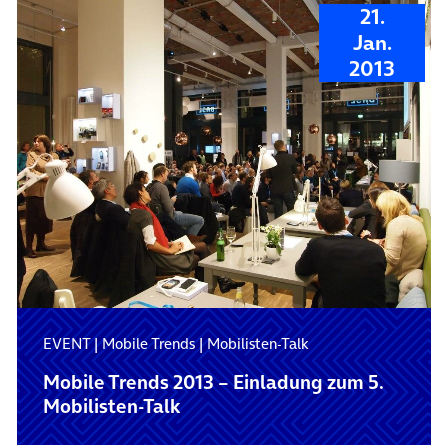
21.
Jan.
2013
EVENT
|
Mobile Trends
|
Mobilisten-Talk
Mobile Trends 2013 – Einladung zum 5.
Mobilisten-Talk