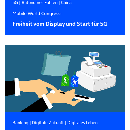
5G
|
Autonomes Fahren
|
China
Mobile World Congress:
Freiheit vom Display und Start für 5G
Banking
|
Digitale Zukunft
|
Digitales Leben