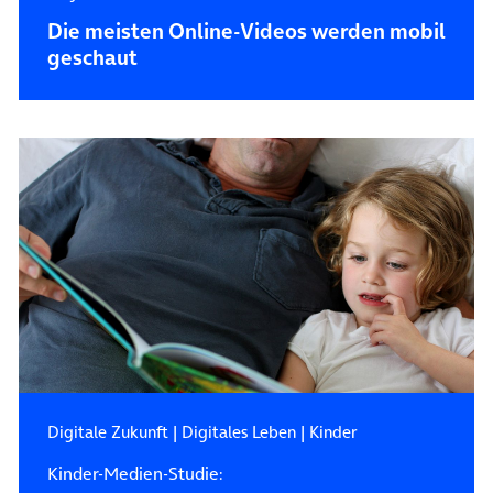
Die meisten Online-Videos werden mobil
geschaut
Digitale Zukunft
|
Digitales Leben
|
Kinder
Kinder-Medien-Studie: