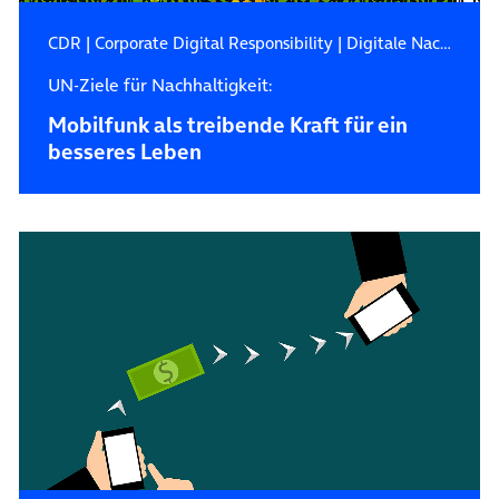
CDR
|
Corporate Digital Responsibility
|
Digitale Nachhaltigkeit
UN-Ziele für Nachhaltigkeit:
Mobilfunk als treibende Kraft für ein
besseres Leben