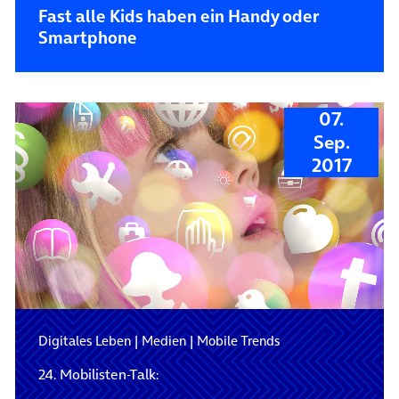
Fast alle Kids haben ein Handy oder
Smartphone
07.
Sep.
2017
Digitales Leben
|
Medien
|
Mobile Trends
24. Mobilisten-Talk: