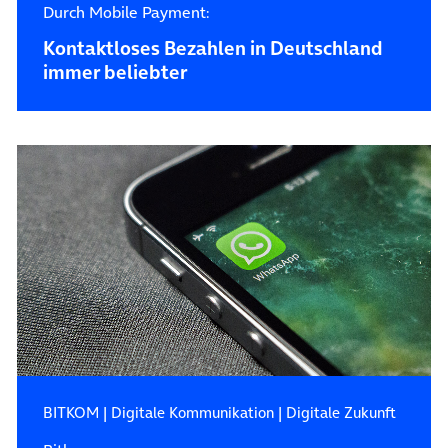
Durch Mobile Payment:
Kontaktloses Bezahlen in Deutschland
immer beliebter
BITKOM
|
Digitale Kommunikation
|
Digitale Zukunft