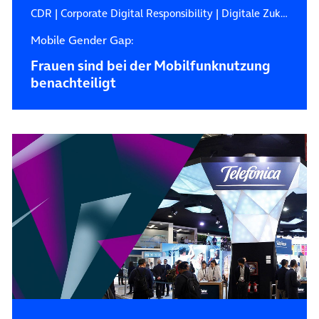
CDR
|
Corporate Digital Responsibility
|
Digitale Zukunft
Mobile Gender Gap:
Frauen sind bei der Mobilfunknutzung
benachteiligt