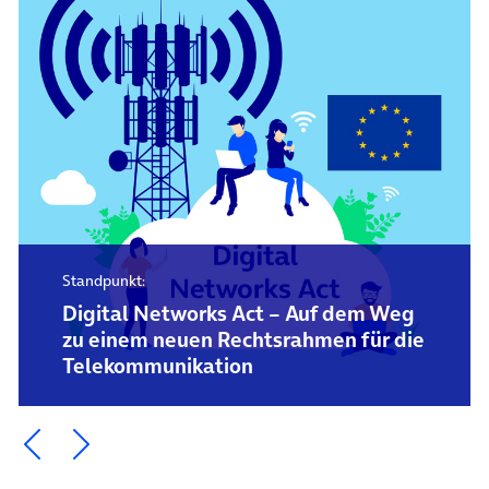
Standpunkt:
Digital Networks Act – Auf dem Weg
zu einem neuen Rechtsrahmen für die
Telekommunikation
Ein Element zurück blättern
Ein Element weiter blättern