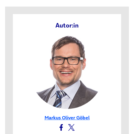
Autor:in
Markus Oliver Göbel