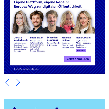
Ein Element zurück blättern
Ein Element weiter blättern