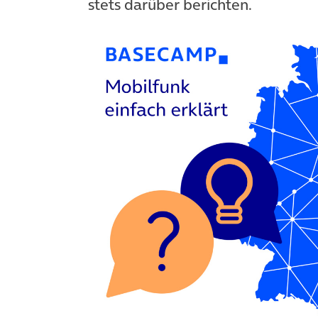
stets darüber berichten.