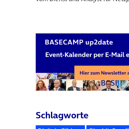
Schlagworte