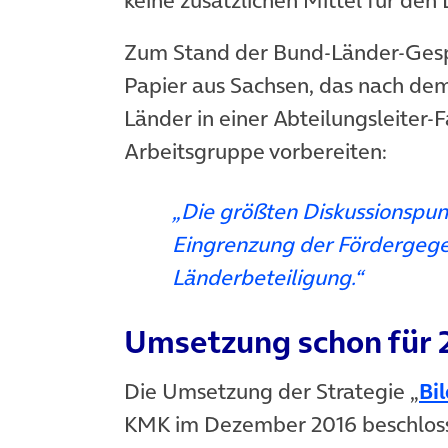
Zum Stand der Bund-Länder-Gespr
Papier aus Sachsen, das nach dem 
Länder in einer Abteilungsleiter-
Arbeitsgruppe vorbereiten:
„Die größten Diskussionspunk
Eingrenzung der Fördergege
Länderbeteiligung.“
Umsetzung schon für 
Die Umsetzung der Strategie „
Bi
KMK im Dezember 2016 beschlosse