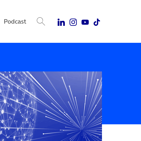
Podcast