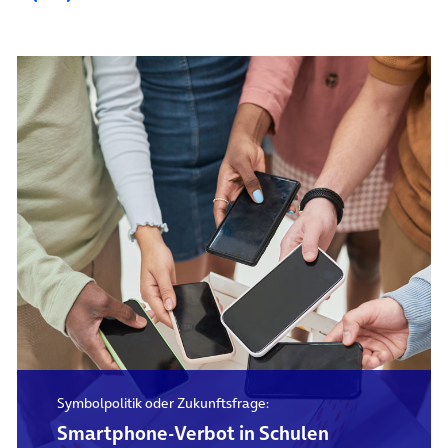
Symbolpolitik oder Zukunftsfrage:
Smartphone-Verbot in Schulen