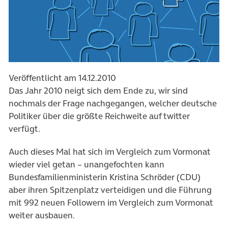
Veröffentlicht am 14.12.2010
Das Jahr 2010 neigt sich dem Ende zu, wir sind
nochmals der Frage nachgegangen, welcher deutsche
Politiker über die größte Reichweite auf twitter
verfügt.
Auch dieses Mal hat sich im Vergleich zum Vormonat
wieder viel getan – unangefochten kann
Bundesfamilienministerin Kristina Schröder (CDU)
aber ihren Spitzenplatz verteidigen und die Führung
mit 992 neuen Followern im Vergleich zum Vormonat
weiter ausbauen.