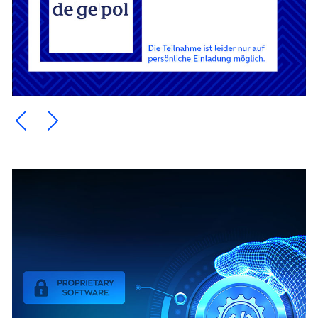
Ein Element zurück blättern
Ein Element weiter blättern