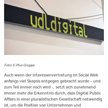
Foto: E-Plus Gruppe
Auch wenn der Interessenvertretung im Social Web
anfangs viel Skepsis entgegen gebracht wurde – und
zum Teil immer noch wird -, setzt sich zunehmend
immer mehr die Erkenntnis durch, dass Digital Public
Affairs in einer pluralistischen Gesellschaft notwendig
ist, um die Position von Unternehmen und