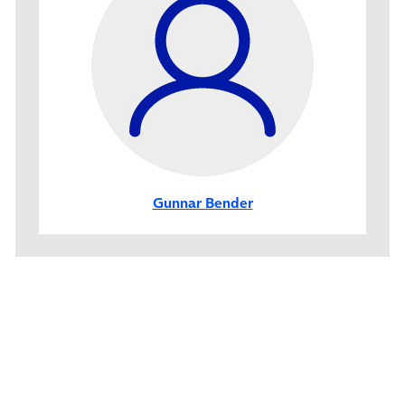
Gunnar Bender