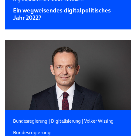
Ein wegweisendes digitalpolitisches
Jahr 2022?
Bundesregierung
|
Digitalisierung
|
Volker Wissing
Bundesregierung: