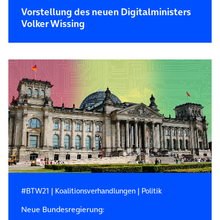
Vorstellung des neuen Digitalministers
Volker Wissing
#BTW21
|
Koalitionsverhandlungen
|
Politik
Neue Bundesregierung: