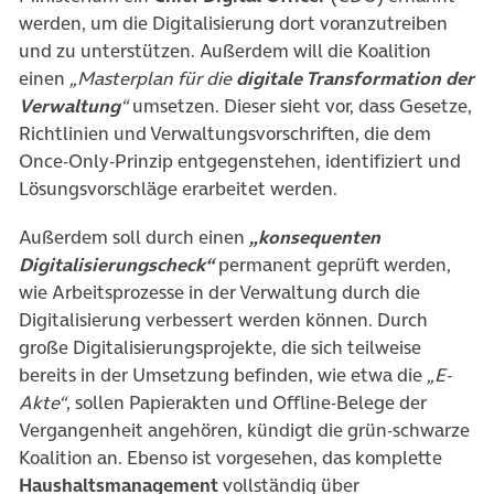
werden, um die Digitalisierung dort voranzutreiben
und zu unterstützen. Außerdem will die Koalition
einen
„Masterplan für die
digitale Transformation der
Verwaltung
“
umsetzen. Dieser sieht vor, dass Gesetze,
Richtlinien und Verwaltungsvorschriften, die dem
Once-Only-Prinzip entgegenstehen, identifiziert und
Lösungsvorschläge erarbeitet werden.
Außerdem soll durch einen
„konsequenten
Digitalisierungscheck“
permanent geprüft werden,
wie Arbeitsprozesse in der Verwaltung durch die
Digitalisierung verbessert werden können. Durch
große Digitalisierungsprojekte, die sich teilweise
bereits in der Umsetzung befinden, wie etwa die
„E-
Akte“
, sollen Papierakten und Offline-Belege der
Vergangenheit angehören, kündigt die grün-schwarze
Koalition an. Ebenso ist vorgesehen, das komplette
Haushaltsmanagement
vollständig über