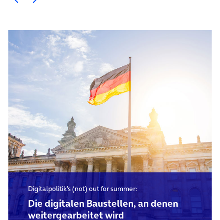
Digitalpolitik’s (not) out for summer:
Die digitalen Baustellen, an denen
weitergearbeitet wird