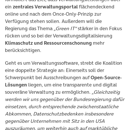
ein
zentrales Verwaltungsportal
flächendeckend
online und nach dem Once-Only-Prinzip zur
Verfügung stehen sollen. Außerdem will die
Regierung das Thema
„Green IT“
stärker in den Fokus
rücken und so bei der Verwaltungsdigitalisierung
Klimaschutz und Ressourcenschonung
mehr
berücksichtigen.
Geht es um Verwaltungssoftware, strebt die Koalition
eine doppelte Strategie an: Einerseits soll der
Schwerpunkt bei Ausschreibungen auf
Open-Source-
Lösungen
liegen, um eine transparente und digital
souveräne Verwaltung zu ermöglichen.
„Gleichzeitig
werden wir uns gegenüber der Bundesregierung dafür
einsetzen, durch entsprechende zwischenstaatliche
Abkommen, Datenschutzbedenken insbesondere
gegenüber Unternehmen mit Sitz in den USA
auszuräumen, um weiterhin auch auf marktübliche