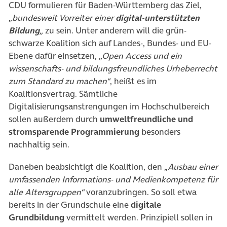
CDU formulieren für Baden-Württemberg das Ziel,
„bundesweit Vorreiter einer
digital-unterstützten
Bildung
„
zu sein. Unter anderem will die grün-
schwarze Koalition sich auf Landes-, Bundes- und EU-
Ebene dafür einsetzen,
„Open Access und ein
wissenschafts- und bildungsfreundliches Urheberrecht
zum Standard zu machen“
, heißt es im
Koalitionsvertrag. Sämtliche
Digitalisierungsanstrengungen im Hochschulbereich
sollen außerdem durch
umweltfreundliche und
stromsparende Programmierung
besonders
nachhaltig sein.
Daneben beabsichtigt die Koalition, den
„Ausbau einer
umfassenden Informations- und Medienkompetenz für
alle Altersgruppen“
voranzubringen. So soll etwa
bereits in der Grundschule eine
digitale
Grundbildung
vermittelt werden. Prinzipiell sollen in