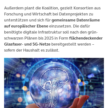
Außerdem plant die Koalition, gezielt Konsortien aus
Forschung und Wirtschaft bei Datenprojekten zu
unterstützen und sich für
gemeinsame Datenräume
auf europäischer Ebene
einzusetzen. Die dafür
benötigte digitale Infrastruktur soll nach den grün-
schwarzen Plänen bis 2025 in Form
flächendeckender
Glasfaser- und 5G-Netze
bereitgestellt werden –
sofern der Haushalt es zulässt.