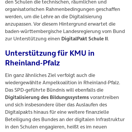
den Schulen die technischen, räumlichen und
organisatorischen Rahmenbedingungen geschaffen
werden, um die Lehre an die Digitalisierung
anzupassen. Vor diesem Hintergrund erwartet die
baden-württembergische Landesregierung vom Bund
zur Unterstützung einen
DigitalPakt Schule II
.
Unterstützung für KMU in
Rheinland-Pfalz
Ein ganz ähnliches Ziel verfolgt auch die
wiedergewählte Ampelkoalition in Rheinland-Pfalz.
Das SPD-geführte Bündnis will ebenfalls die
Digitalisierung des Bildungssystems
vorantreiben
und sich insbesondere über das Auslaufen des
Digitalpakts hinaus für eine weitere finanzielle
Beteiligung des Bundes an der digitalen Infrastruktur
in den Schulen engagieren, heißt es im neuen