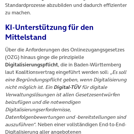
Standardprozesse abzubilden und dadurch effizienter
zu machen.
KI-Unterstützung für den
Mittelstand
Über die Anforderungen des Onlinezugangsgesetzes
(OZG) hinaus ginge die prinzipielle
Digitalisierungspflicht
, die in Baden-Württemberg
laut Koalitionsvertrag eingeführt werden soll:
„Es soll
eine Begründungspflicht geben, wenn Digitalisierung
nicht möglich ist. Ein
Digital-TÜV
für digitale
Verwaltungslösungen ist allen Gesetzesentwürfen
beizufügen und die notwendigen
Digitalisierungserfordernisse,
Datenfolgenbewertungen und -bereitstellungen sind
auszuführen“
. Neben einer vollständigen End-to-End-
Digitalisierung aller angebotenen