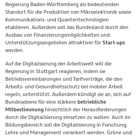
Regierung Baden-Württemberg als bedeutenden
Standort für die Produktion von Mikroelektronik sowie
Kommunikations- und Quantentechnologien
etablieren. Außerdem soll das Bundesland durch den
Ausbau von Finanzierungsmöglichkeiten und
Unterstützungsangeboten attraktiver für
Start-ups
werden.
Auf die Digitalisierung der Arbeitswelt will die
Regierung in Stuttgart reagieren, indem sie
Betriebsvereinbarungen und Tarifverträge, die den
Arbeits- und Gesundheitsschutz bei mobiler Arbeit
regeln, unterstützt. Außerdem kündigt sie an, sich auf
Bundesebene für eine stärkere
betriebliche
Mitbestimmung
hinsichtlich der Herausforderungen
durch die Digitalisierung einsetzen zu wollen. Auch im
Bildungsbereich soll die Digitalisierung in Forschung,
Lehre und Management verankert werden. Grüne und