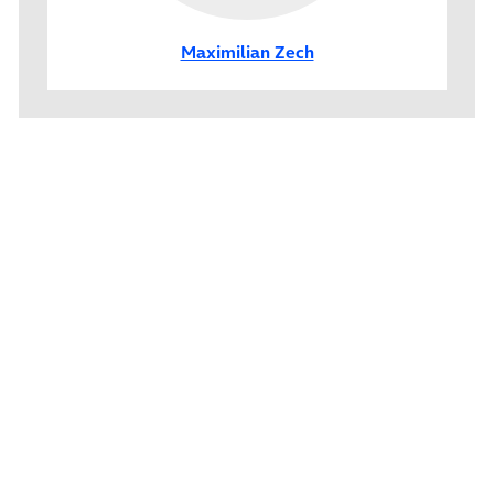
Maximilian Zech