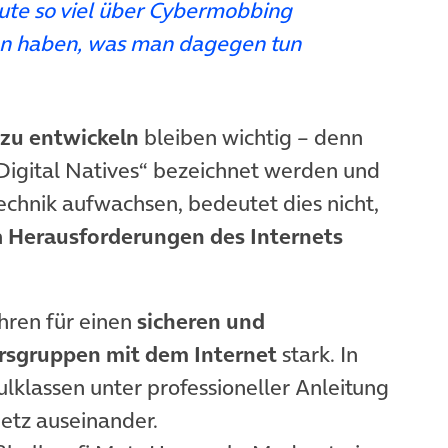
heute so viel über Cybermobbing
en haben, was man dagegen tun
zu entwickeln
bleiben wichtig – denn
„Digital Natives“ bezeichnet werden und
chnik aufwachsen, bedeutet dies nicht,
n
Herausforderungen des Internets
hren für einen
sicheren und
rsgruppen mit dem Internet
stark. In
lklassen unter professioneller Anleitung
etz auseinander.