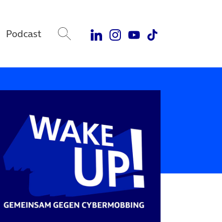
Podcast