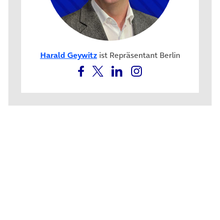
Harald Geywitz
ist Repräsentant Berlin