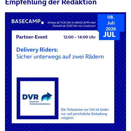
Empfehlung der Redaktion
08.
Juli
2026