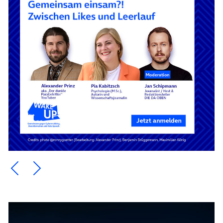
Ein Element zurück blättern
Ein Element weiter blättern