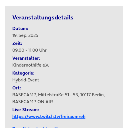
Veranstaltungsdetails
Datum:
19. Sep. 2025
Zeit:
09:00 - 11:00 Uhr
Veranstalter:
Kindernothilfe e.V.
Kategorie:
Hybrid-Event
Ort:
BASECAMP, Mittelstraße 51 - 53, 10117 Berlin,
BASECAMP ON AIR
Live-Stream:
https://www.twitch.tv/freiraumreh