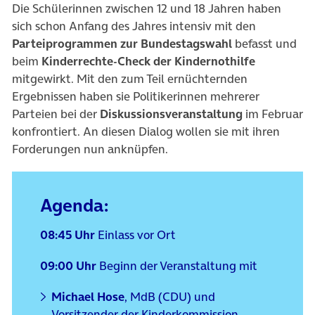
Die Schülerinnen zwischen 12 und 18 Jahren haben
sich schon Anfang des Jahres intensiv mit den
Parteiprogrammen zur Bundestagswahl
befasst und
beim
Kinderrechte-Check der Kindernothilfe
mitgewirkt. Mit den zum Teil ernüchternden
Ergebnissen haben sie Politikerinnen mehrerer
Parteien bei der
Diskussionsveranstaltung
im Februar
konfrontiert. An diesen Dialog wollen sie mit ihren
Forderungen nun anknüpfen.
Agenda:
08:45 Uhr
Einlass vor Ort
09:00 Uhr
Beginn der Veranstaltung mit
Michael Hose
, MdB (CDU) und
Vorsitzender der Kinderkommission