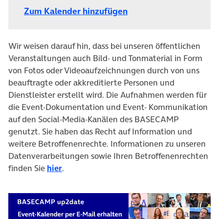
Zum Kalender hinzufügen
Wir weisen darauf hin, dass bei unseren öffentlichen
Veranstaltungen auch Bild- und Tonmaterial in Form
von Fotos oder Videoaufzeichnungen durch von uns
beauftragte oder akkreditierte Personen und
Dienstleister erstellt wird. Die Aufnahmen werden für
die Event-Dokumentation und Event- Kommunikation
auf den Social-Media-Kanälen des BASECAMP
genutzt. Sie haben das Recht auf Information und
weitere Betroffenenrechte. Informationen zu unseren
Datenverarbeitungen sowie Ihren Betroffenenrechten
finden Sie
hier
.