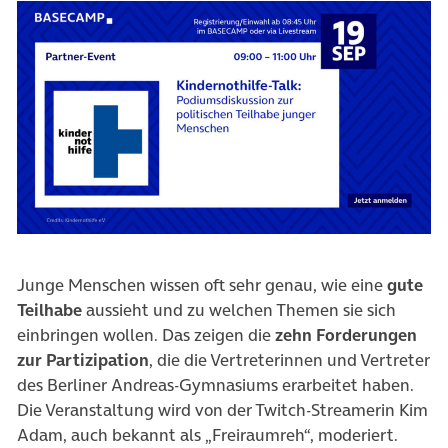
Junge Menschen wissen oft sehr genau, wie eine
gute
Teilhabe
aussieht und zu welchen Themen sie sich
einbringen wollen. Das zeigen die
zehn Forderungen
zur Partizipation
, die die Vertreterinnen und Vertreter
des Berliner Andreas-Gymnasiums erarbeitet haben.
Die Veranstaltung wird von der Twitch-Streamerin Kim
Adam, auch bekannt als „Freiraumreh“, moderiert.