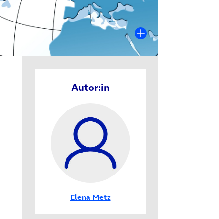
Autor:in
Elena Metz