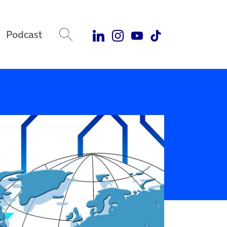
Podcast