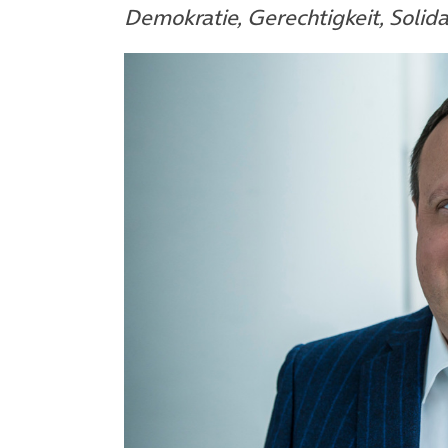
Demokratie, Gerechtigkeit, Solida