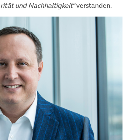
rität und Nachhaltigkeit“
verstanden.