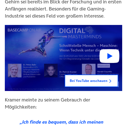
Gehirn sei bereits im Blick der Forschung und in ersten
Anfängen realisiert. Besonders für die Gaming-
Industrie sei dieses Feld von großem Interesse.
Bei YouTube anschauen
Kramer meinte zu seinem Gebrauch der
Möglichkeiten:
„Ich finde es bequem, dass ich meinen