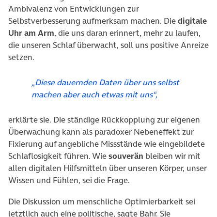
Ambivalenz von Entwicklungen zur
Selbstverbesserung aufmerksam machen. Die
digitale
Uhr am Arm
, die uns daran erinnert, mehr zu laufen,
die unseren Schlaf überwacht, soll uns positive Anreize
setzen.
„Diese dauernden Daten über uns selbst
machen aber auch etwas mit uns“
,
erklärte sie. Die ständige Rückkopplung zur eigenen
Überwachung kann als paradoxer Nebeneffekt zur
Fixierung auf angebliche Missstände wie eingebildete
Schlaflosigkeit führen. Wie
souverän
bleiben wir mit
allen digitalen Hilfsmitteln über unseren Körper, unser
Wissen und Fühlen, sei die Frage.
Die Diskussion um menschliche Optimierbarkeit sei
letztlich auch eine politische, sagte Bahr. Sie