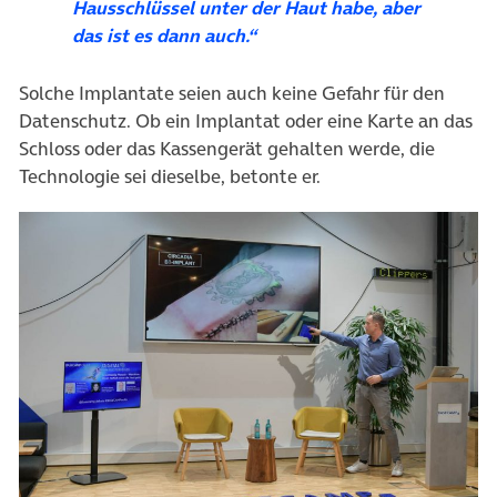
Hausschlüssel unter der Haut habe, aber
das ist es dann auch.“
Solche Implantate seien auch keine Gefahr für den
Datenschutz. Ob ein Implantat oder eine Karte an das
Schloss oder das Kassengerät gehalten werde, die
Technologie sei dieselbe, betonte er.