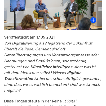
Veröffentlicht am 17.09.2021
Von Digitalisierung als Megatrend der Zukunft ist
überall die Rede. Gemeint sind oft
Datenübertragungen und Verwaltungsprozesse oder
Handlungen und Produktionen, selbstständig
gesteuert von
Künstlicher Intelligenz
. Aber was ist
mit dem Menschen selbst? Wieviel
digitale
Transformation
ist bei uns schon alltäglich geworden,
ohne dass wir es wirklich bemerken? Und was ist noch
möglich?
Diese Fragen stellte in der Reihe
„Digital