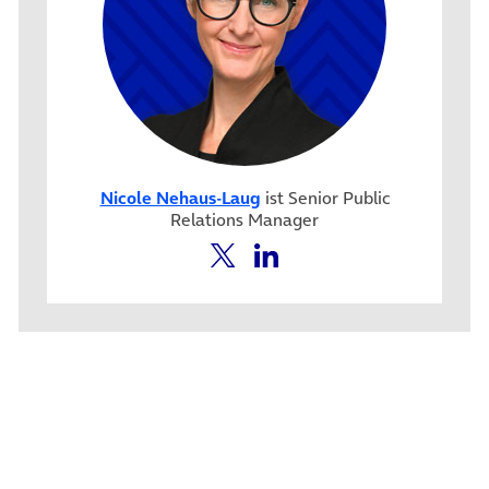
Nicole Nehaus-Laug
ist Senior Public
Relations Manager