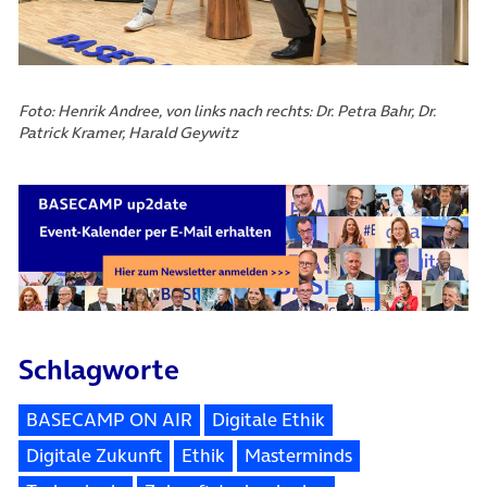
Foto: Henrik Andree, von links nach rechts: Dr. Petra Bahr, Dr.
Patrick Kramer, Harald Geywitz
Schlagworte
BASECAMP ON AIR
Digitale Ethik
Digitale Zukunft
Ethik
Masterminds