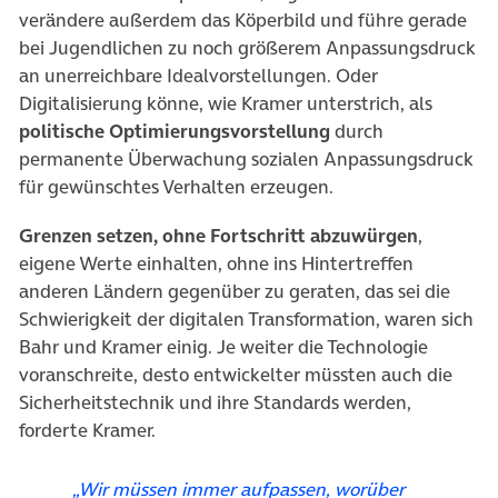
verändere außerdem das Köperbild und führe gerade
bei Jugendlichen zu noch größerem Anpassungsdruck
an unerreichbare Idealvorstellungen. Oder
Digitalisierung könne, wie Kramer unterstrich, als
politische Optimierungsvorstellung
durch
permanente Überwachung sozialen Anpassungsdruck
für gewünschtes Verhalten erzeugen.
Grenzen setzen, ohne Fortschritt abzuwürgen
,
eigene Werte einhalten, ohne ins Hintertreffen
anderen Ländern gegenüber zu geraten, das sei die
Schwierigkeit der digitalen Transformation, waren sich
Bahr und Kramer einig. Je weiter die Technologie
voranschreite, desto entwickelter müssten auch die
Sicherheitstechnik und ihre Standards werden,
forderte Kramer.
„Wir müssen immer aufpassen, worüber