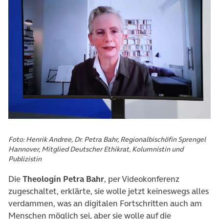
Foto: Henrik Andree, Dr. Petra Bahr, Regionalbischöfin Sprengel
Hannover, Mitglied Deutscher Ethikrat, Kolumnistin und
Publizistin
Die
Theologin Petra Bahr
, per Videokonferenz
zugeschaltet, erklärte, sie wolle jetzt keineswegs alles
verdammen, was an digitalen Fortschritten auch am
Menschen möglich sei, aber sie wolle auf die