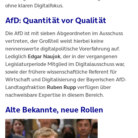
ohne klaren Digitalfokus.
AfD: Quantität vor Qualität
Die AfD ist mit sieben Abgeordneten im Ausschuss
vertreten, der Großteil weist hierbei keine
nennenswerte digitalpolitische Vorerfahrung auf.
Lediglich
Edgar Naujok
, der in der vergangenen
Legislaturperiode Mitglied im Digitalausschuss war,
sowie der frühere wissenschaftliche Referent für
Wirtschaft und Digitalisierung der Bayerischen AfD-
Landtagsfraktion
Ruben Rupp
verfügen über
nachweisbare Expertise in diesem Bereich.
Alte Bekannte, neue Rollen