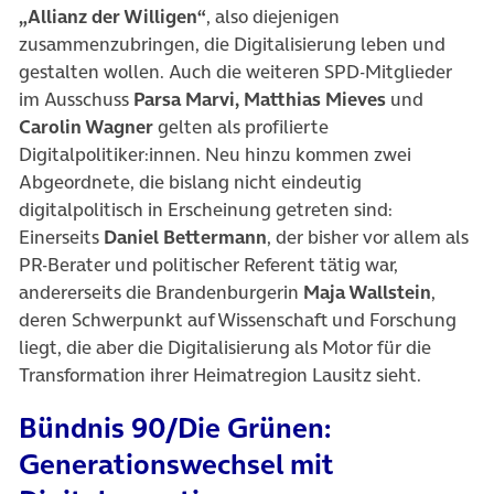
„Allianz der Willigen“
, also diejenigen
zusammenzubringen, die Digitalisierung leben und
gestalten wollen. Auch die weiteren SPD-Mitglieder
im Ausschuss
Parsa Marvi, Matthias Mieves
und
Carolin Wagner
gelten als profilierte
Digitalpolitiker:innen. Neu hinzu kommen zwei
Abgeordnete, die bislang nicht eindeutig
digitalpolitisch in Erscheinung getreten sind:
Einerseits
Daniel Bettermann
, der bisher vor allem als
PR-Berater und politischer Referent tätig war,
andererseits die Brandenburgerin
Maja Wallstein
,
deren Schwerpunkt auf Wissenschaft und Forschung
liegt, die aber die Digitalisierung als Motor für die
Transformation ihrer Heimatregion Lausitz sieht.
Bündnis 90/Die Grünen:
Generationswechsel mit