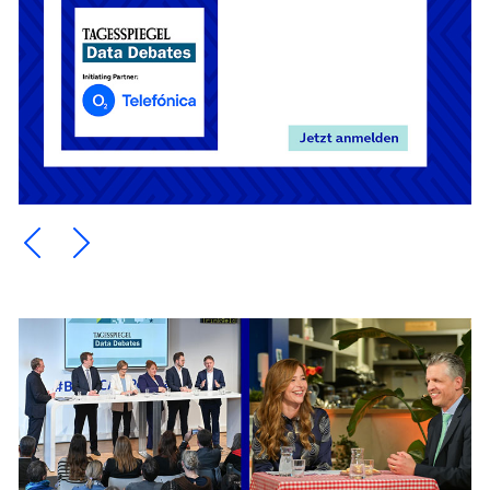
Ein Element zurück blättern
Ein Element weiter blättern