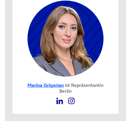
Marina Grigorian
ist Repräsentantin
Berlin