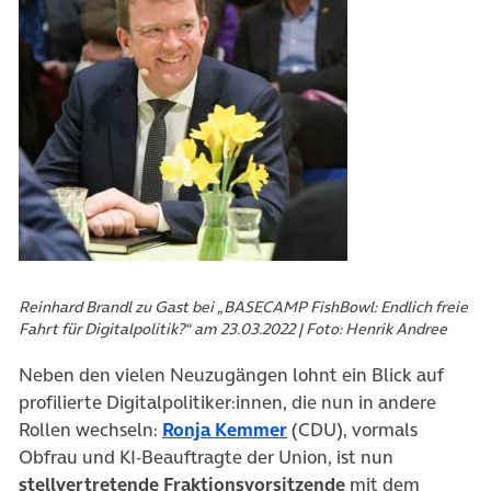
Reinhard Brandl zu Gast bei „BASECAMP FishBowl: Endlich freie
Fahrt für Digitalpolitik?“ am 23.03.2022 | Foto: Henrik Andree
Neben den vielen Neuzugängen lohnt ein Blick auf
profilierte Digitalpolitiker:innen, die nun in andere
Rollen wechseln:
Ronja Kemmer
(CDU), vormals
Obfrau und KI-Beauftragte der Union, ist nun
stellvertretende Fraktionsvorsitzende
mit dem