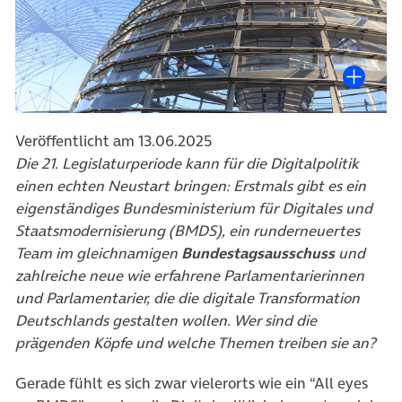
Veröffentlicht am 13.06.2025
Die 21. Legislaturperiode kann für die Digitalpolitik
einen echten Neustart bringen: Erstmals gibt es ein
eigenständiges Bundesministerium für Digitales und
Staatsmodernisierung (BMDS), ein runderneuertes
Team im gleichnamigen
Bundestagsausschuss
und
zahlreiche neue wie erfahrene Parlamentarierinnen
und Parlamentarier, die die digitale Transformation
Deutschlands gestalten wollen. Wer sind die
prägenden Köpfe und welche Themen treiben sie an?
Gerade fühlt es sich zwar vielerorts wie ein “All eyes