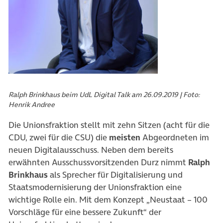
Ralph Brinkhaus beim UdL Digital Talk am 26.09.2019 | Foto:
Henrik Andree
Die Unionsfraktion stellt mit zehn Sitzen (acht für die
CDU, zwei für die CSU) die
meisten
Abgeordneten im
neuen Digitalausschuss. Neben dem bereits
erwähnten Ausschussvorsitzenden Durz nimmt
Ralph
Brinkhaus
als Sprecher für Digitalisierung und
Staatsmodernisierung der Unionsfraktion eine
wichtige Rolle ein. Mit dem Konzept „Neustaat – 100
Vorschläge für eine bessere Zukunft“ der