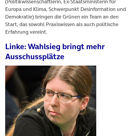
(Politikwissenschaftlerin, Ex-Staatsministerin für
Europa und Klima, Schwerpunkt Desinformation und
Demokratie) bringen die Grünen ein Team an den
Start, das sowohl Praxiswissen als auch politische
Erfahrung vereint.
Linke: Wahlsieg bringt mehr
Ausschussplätze