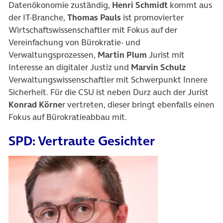
Datenökonomie zuständig,
Henri Schmidt
kommt aus
der IT-Branche,
Thomas Pauls
ist promovierter
Wirtschaftswissenschaftler mit Fokus auf der
Vereinfachung von Bürokratie- und
Verwaltungsprozessen,
Martin Plum
Jurist mit
Interesse an digitaler Justiz und
Marvin Schulz
Verwaltungswissenschaftler mit Schwerpunkt Innere
Sicherheit. Für die CSU ist neben Durz auch der Jurist
Konrad Körne
r vertreten, dieser bringt ebenfalls einen
Fokus auf Bürokratieabbau mit.
SPD: Vertraute Gesichter