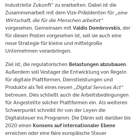
industrielle Zukunft“ zu erarbeiten. Dabei ist die
Zusammenarbeit mit dem Vize-Präsidenten für
„eine
Wirtschaft, die für die Menschen arbeitet“
vorgesehen. Gemeinsam mit
Valdis Dombrovskis
, der
für diesen Posten vorgesehen ist, soll sie auch eine
neue Strategie für kleine und mittelgroße
Unternehmen voranbringen.
Ziel ist, die regulatorischen
Belastungen abzubauen
.
Außerdem soll Vestager die Entwicklung von Regeln
für digitale Plattformen, Dienstleistungen und
Produkte als Teil eines neuen
„Digital Services Act“
betreuen. Dies schließt auch die Arbeitsbedingungen
für Angestellte solcher Plattformen ein. Als weiteren
Schwerpunkt schreibt ihr von der Leyen die
Digitalsteuer ins Programm. Die Dänin soll darüber bis
2020 einen
Konsens auf internationaler Ebene
erreichen oder eine faire europäische Steuer