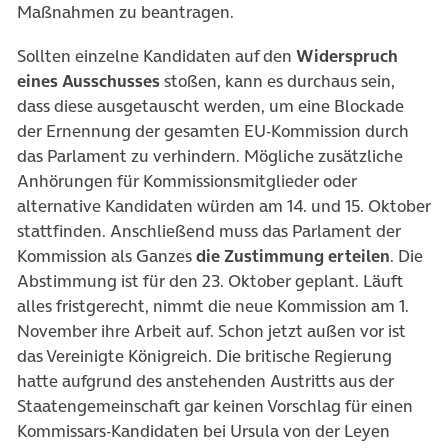
Maßnahmen zu beantragen.
Sollten einzelne Kandidaten auf den
Widerspruch
eines Ausschusses
stoßen, kann es durchaus sein,
dass diese ausgetauscht werden, um eine Blockade
der Ernennung der gesamten EU-Kommission durch
das Parlament zu verhindern. Mögliche zusätzliche
Anhörungen für Kommissionsmitglieder oder
alternative Kandidaten würden am 14. und 15. Oktober
stattfinden. Anschließend muss das Parlament der
Kommission als Ganzes
die Zustimmung erteilen
. Die
Abstimmung ist für den 23. Oktober geplant. Läuft
alles fristgerecht, nimmt die neue Kommission am 1.
November ihre Arbeit auf. Schon jetzt außen vor ist
das Vereinigte Königreich. Die britische Regierung
hatte aufgrund des anstehenden Austritts aus der
Staatengemeinschaft gar keinen Vorschlag für einen
Kommissars-Kandidaten bei Ursula von der Leyen