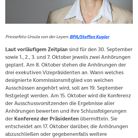
Pressefoto Ursula von der Leyen:
BPA/Steffen Kugler
Laut vorläufigem Zeitplan
sind für den 30. September
sowie 1., 2., 3. und 7. Oktober jeweils zwei Anhörungen
geplant. Am 8. Oktober stehen die Anhörungen der
drei exekutiven Vizepräsidenten an. Wann welches
designierte Kommissionsmitglied von welchen
Ausschüssen angehört wird, soll am 19. September
festgelegt werden. Am 15. Oktober wird die Konferenz
der Ausschussvorsitzenden die Ergebnisse aller
Anhörungen bewerten und ihre Schlussfolgerungen
der
Konferenz der Präsidenten
übermitteln. Sie
entscheidet am 17. Oktober darüber, die Anhörungen
abzuschließen oder gegebenenfalls weitere