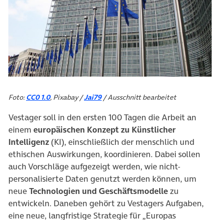
Foto:
CC0 1.0
, Pixabay /
Jai79
/ Ausschnitt bearbeitet
Vestager soll in den ersten 100 Tagen die Arbeit an
einem
europäischen Konzept zu Künstlicher
Intelligenz
(KI), einschließlich der menschlich und
ethischen Auswirkungen, koordinieren. Dabei sollen
auch Vorschläge aufgezeigt werden, wie nicht-
personalisierte Daten genutzt werden können, um
neue
Technologien und Geschäftsmodelle
zu
entwickeln. Daneben gehört zu Vestagers Aufgaben,
eine neue, langfristige Strategie für „Europas