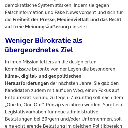
demokratische System stärken, indem sie gegen
Falschinformation und Fake News vorgeht und sich für
die
Freiheit der Presse, Medienvielfalt und das Recht
auf freie Meinungsäußerung
einsetzt.
Weniger Bürokratie als
übergeordnetes Ziel
In ihren Mission letters an die designierten
Kommissare betonte von der Leyen die besonderen
klima-, digital- und geopolitischen
Herausforderungen
der nächsten Jahre. Sie gab den
Kandidaten zudem mit auf den Weg, einen Fokus auf
Entbürokratisierung zu legen. Zukünftig soll nach dem
„One In, One Out“-Prinzip verfahren werden. Sorgt ein
Legislativvorhaben für neue administrative
Belastungen bei Bürgern und/oder Unternehmen, soll
eine existierende Belastung im gleichen Politikbereich