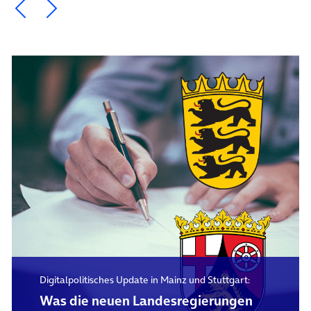
Ein Element zurück blättern
Ein Element weiter blättern
Digitalpolitisches Update in Mainz und Stuttgart:
Was die neuen Landesregierungen