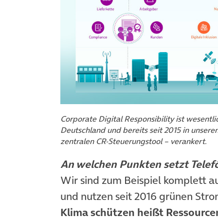
Corporate Digital Responsibility ist wesentl
Deutschland und bereits seit 2015 in unser
zentralen CR-Steuerungstool – verankert.
An welchen Punkten setzt Telef
Wir sind zum Beispiel komplett 
und nutzen seit 2016 grünen Stro
Klima schützen heißt Ressource