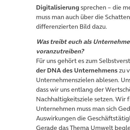
Digitalisierung
sprechen – die me
muss man auch über die Schatten
differenzierten Bild dazu.
Was treibt euch als Unternehme
voranzutreiben?
Für uns gehört es zum Selbstver
der DNA des Unternehmens
zu v
Unternehmenszielen ablesen. Uns
dass wir uns entlang der Wertsch
Nachhaltigkeitsziele setzen. Wir 
Unternehmen muss man sich Ged
Auswirkungen die Geschäftstätig
Gerade das Thema Umwelt begleit