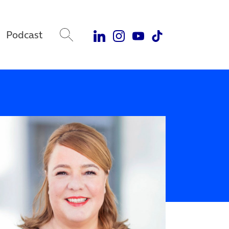
Podcast