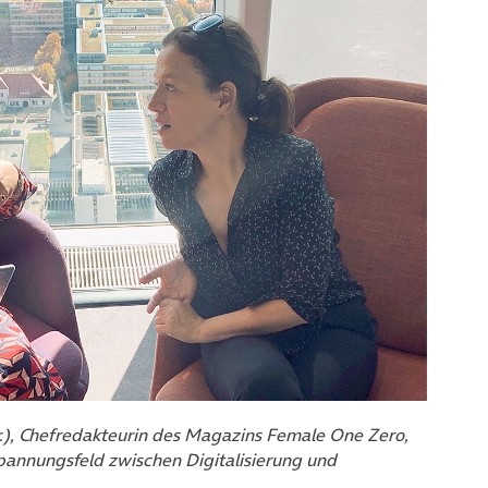
.r.), Chefredakteurin des Magazins Female One Zero,
annungsfeld zwischen Digitalisierung und