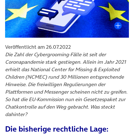
Veröffentlicht am 26.07.2022
Die Zahl der Cybergrooming-Fälle ist seit der
Coronapandemie stark gestiegen. Allein im Jahr 2021
erhielt das National Center for Missing & Exploited
Children (NCMEC) rund 30 Millionen entsprechende
Hinweise. Die freiwilligen Regulierungen der
Plattformen und Messenger scheinen nicht zu greifen.
So hat die EU-Kommission nun ein Gesetzespaket zur
Chatkontrolle auf den Weg gebracht. Was steckt
dahinter?
Die bisherige rechtliche Lage: