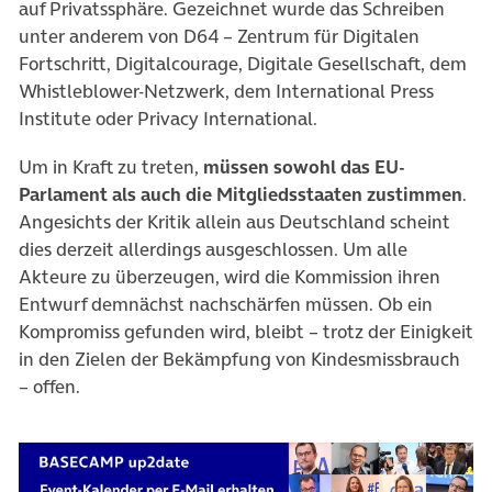
auf Privatssphäre. Gezeichnet wurde das Schreiben
unter anderem von D64 – Zentrum für Digitalen
Fortschritt, Digitalcourage, Digitale Gesellschaft, dem
Whistleblower-Netzwerk, dem International Press
Institute oder Privacy International.
Um in Kraft zu treten,
müssen sowohl das EU-
Parlament als auch die Mitgliedsstaaten zustimmen
.
Angesichts der Kritik allein aus Deutschland scheint
dies derzeit allerdings ausgeschlossen. Um alle
Akteure zu überzeugen, wird die Kommission ihren
Entwurf demnächst nachschärfen müssen. Ob ein
Kompromiss gefunden wird, bleibt – trotz der Einigkeit
in den Zielen der Bekämpfung von Kindesmissbrauch
– offen.