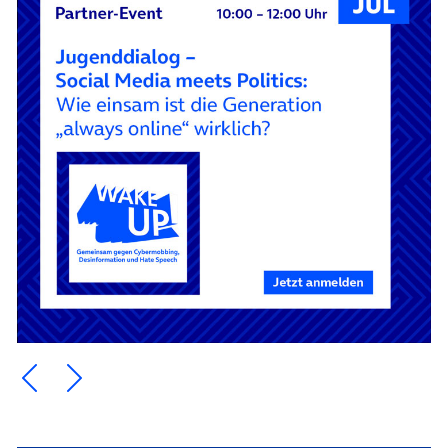
Ein Element zurück blättern
Ein Element weiter blättern