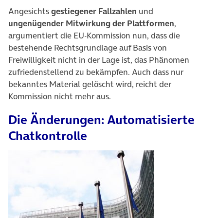
Angesichts
gestiegener Fallzahlen
und
ungenügender Mitwirkung der Plattformen
,
argumentiert die EU-Kommission nun, dass die
bestehende Rechtsgrundlage auf Basis von
Freiwilligkeit nicht in der Lage ist, das Phänomen
zufriedenstellend zu bekämpfen. Auch dass nur
bekanntes Material gelöscht wird, reicht der
Kommission nicht mehr aus.
Die Änderungen: Automatisierte
Chatkontrolle