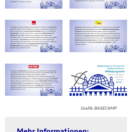
Grafik: BASECAMP
Mehr Informationen: