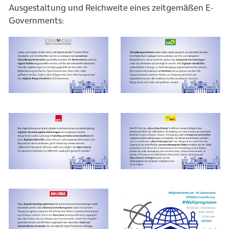
Ausgestaltung und Reichweite eines zeitgemäßen E-
Governments: