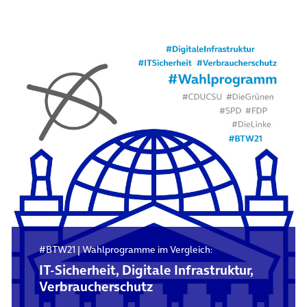
#BTW21 | Wahlprogramme im Vergleich:
IT-Sicherheit, Digitale Infrastruktur,
Verbraucherschutz