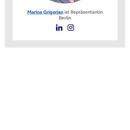
Marina Grigorian
ist Repräsentantin
Berlin