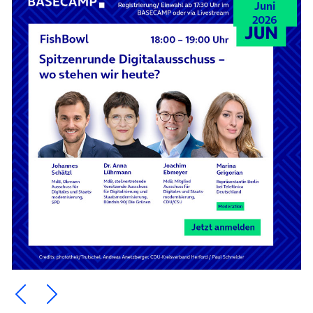
Juni
2026
Ein Element zurück blättern
Ein Element weiter blättern