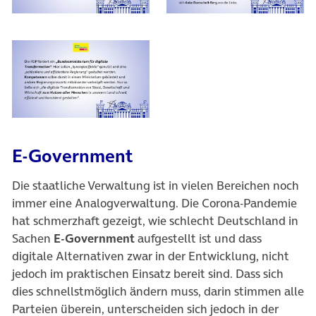
E-Government
Die staatliche Verwaltung ist in vielen Bereichen noch
immer eine Analogverwaltung. Die Corona-Pandemie
hat schmerzhaft gezeigt, wie schlecht Deutschland in
Sachen
E-Government
aufgestellt ist und dass
digitale Alternativen zwar in der Entwicklung, nicht
jedoch im praktischen Einsatz bereit sind. Dass sich
dies schnellstmöglich ändern muss, darin stimmen alle
Parteien überein, unterscheiden sich jedoch in der