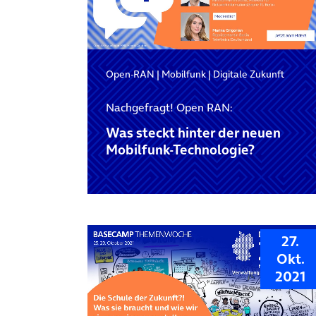
Open-RAN
|
Mobilfunk
|
Digitale Zukunft
Nachgefragt! Open RAN:
Was steckt hinter der neuen
Mobilfunk-Technologie?
27.
Okt.
2021