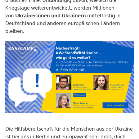
Kriegslage weiterentwickelt, werden Millionen
von
Ukrainerinnen und Ukrainern
mittelfristig in
Deutschland und anderen europäischen Ländern
bleiben.
Die Hilfsbereitschaft für die Menschen aus der Ukraine
ist bei uns in Berlin und europaweit sehr groß, doch