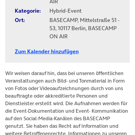
AIR
Kategorie:
Hybrid-Event
Ort:
BASECAMP, Mittelstraße 51 -
53, 10117 Berlin, BASECAMP
ON AIR
Zum Kalender hinzufügen
Wir weisen darauf hin, dass bei unseren öffentlichen
Veranstaltungen auch Bild- und Tonmaterial in Form
von Fotos oder Videoaufzeichnungen durch von uns
beauftragte oder akkreditierte Personen und
Dienstleister erstellt wird. Die Aufnahmen werden für
die Event-Dokumentation und Event- Kommunikation
auf den Social-Media-Kanälen des BASECAMP
genutzt. Sie haben das Recht auf Information und
weitere Betroffenenrechte. Informationen zu unseren