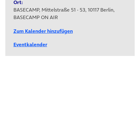
Ort:
BASECAMP, Mittelstraße 51 - 53, 10117 Berlin,
BASECAMP ON AIR
Zum Kalender hinzufügen
Eventkalender